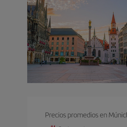
Precios promedios en Múnic