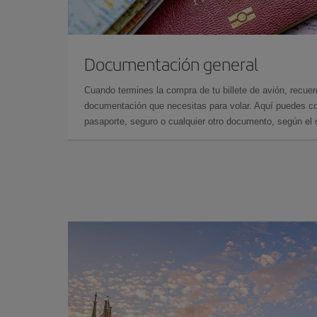
Documentación general
Cuando termines la compra de tu billete de avión, recuer
documentación que necesitas para volar. Aquí puedes con
pasaporte, seguro o cualquier otro documento, según el o