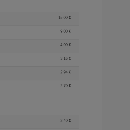
15,00 €
9,00 €
4,00 €
3,16 €
2,94 €
2,70 €
3,40 €