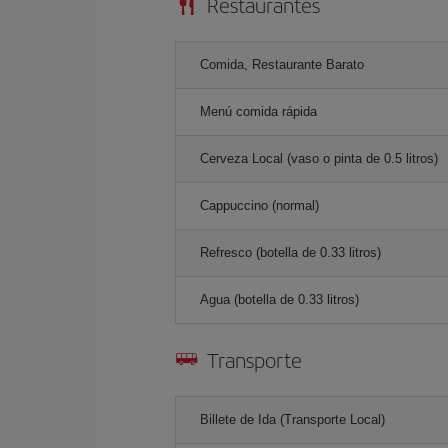
Restaurantes
Comida, Restaurante Barato
Menú comida rápida
Cerveza Local (vaso o pinta de 0.5 litros)
Cappuccino (normal)
Refresco (botella de 0.33 litros)
Agua (botella de 0.33 litros)
Transporte
Billete de Ida (Transporte Local)