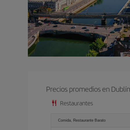
Precios promedios en Dublí
Restaurantes
Comida, Restaurante Barato