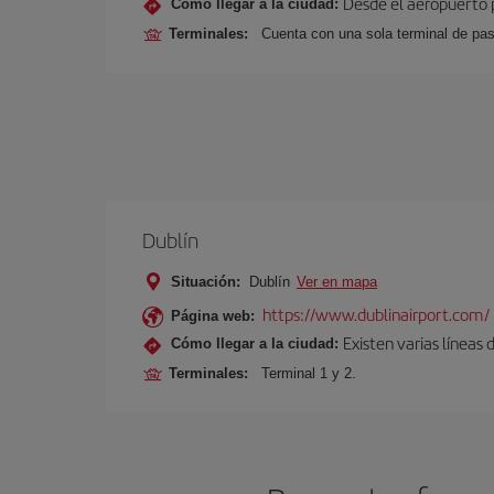
Desde el aeropuerto p
Cómo llegar a la ciudad:
Terminales:
Cuenta con una sola terminal de pa
Dublín
Situación:
Dublín
Ver en mapa
https://www.dublinairport.com/
Página web:
Existen varias líneas
Cómo llegar a la ciudad:
Terminales:
Terminal 1 y 2.