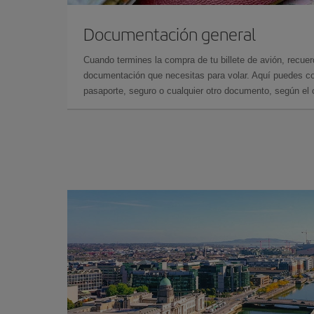
Documentación general
Cuando termines la compra de tu billete de avión, recuer
documentación que necesitas para volar. Aquí puedes con
pasaporte, seguro o cualquier otro documento, según el o