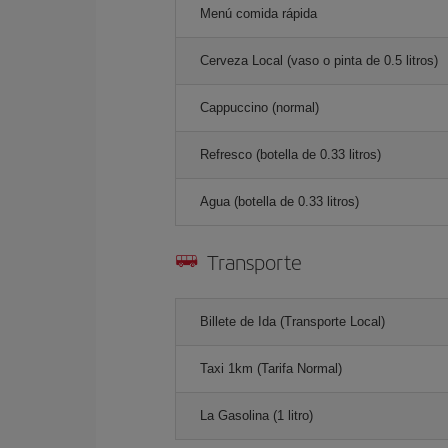
Menú comida rápida
Cerveza Local (vaso o pinta de 0.5 litros)
Cappuccino (normal)
Refresco (botella de 0.33 litros)
Agua (botella de 0.33 litros)
Transporte
Billete de Ida (Transporte Local)
Taxi 1km (Tarifa Normal)
La Gasolina (1 litro)