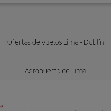
Ofertas de vuelos Lima - Dublín
Aeropuerto de Lima
sp