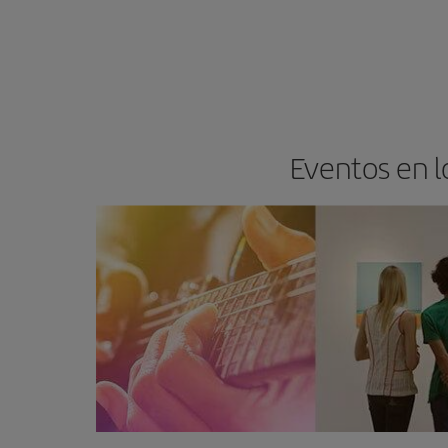
Eventos en l