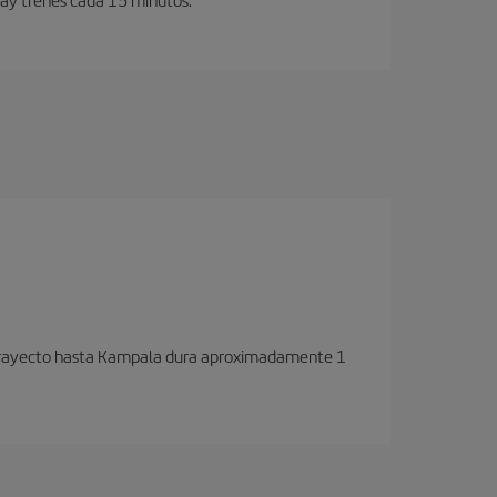
l trayecto hasta Kampala dura aproximadamente 1