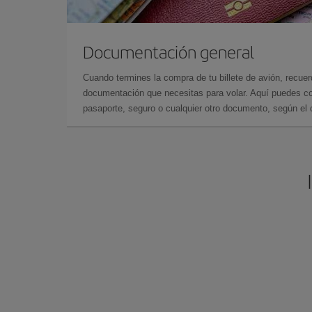
Documentación general
Cuando termines la compra de tu billete de avión, recuer
documentación que necesitas para volar. Aquí puedes con
pasaporte, seguro o cualquier otro documento, según el o