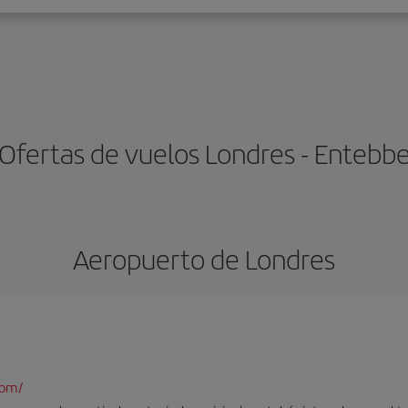
Ofertas de vuelos Londres - Entebb
Aeropuerto de Londres
com/