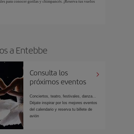
les para conocer gorilas y chimpancés. ¡Reserva tus vuelos
tos a Entebbe
Consulta los
próximos eventos
Conciertos, teatro, festivales, danza...
Déjate inspirar por los mejores eventos
del calendario y reserva tu billete de
avión