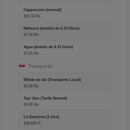
Cappuccino (normal)
303,33 Rs.
Refresco (botella de 0.33 litros)
47,50 Rs.
Agua (botella de 0.33 litros)
37,81 Rs.
Transporte
Billete de Ida (Transporte Local)
45,00 Rs.
Taxi 1km (Tarifa Normal)
30,00 Rs.
La Gasolina (1 litro)
189,605 R