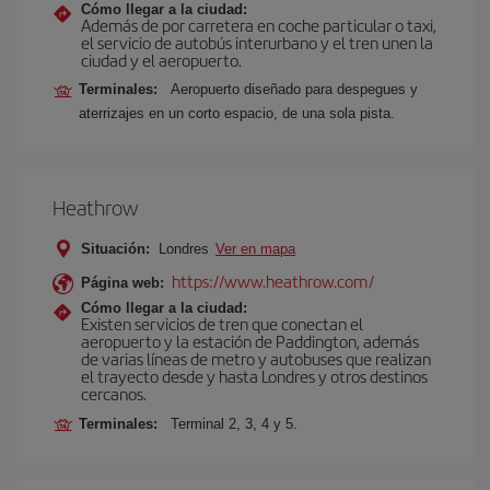
Cómo llegar a la ciudad:
Además de por carretera en coche particular o taxi,
el servicio de autobús interurbano y el tren unen la
ciudad y el aeropuerto.
Terminales:
Aeropuerto diseñado para despegues y
aterrizajes en un corto espacio, de una sola pista.
Heathrow
Situación:
Londres
Ver en mapa
https://www.heathrow.com/
Página web:
Cómo llegar a la ciudad:
Existen servicios de tren que conectan el
aeropuerto y la estación de Paddington, además
de varias líneas de metro y autobuses que realizan
el trayecto desde y hasta Londres y otros destinos
cercanos.
Terminales:
Terminal 2, 3, 4 y 5.