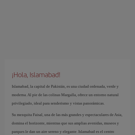
¡Hola, Islamabad!
Islamabad, la capital de Pakistán, es una ciudad ordenada, verde y
moderna. Al pie de las colinas Margalla, ofrece un entorno natural
privilegiado, ideal para senderismo y vistas panorámicas.
Su mezquita Faisal, una de las más grandes y espectaculares de Asia,
domina el horizonte, mientras que sus amplias avenidas, museos y
parques le dan un aire sereno y elegante. Islamabad es el centro