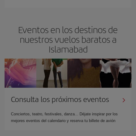
Eventos en los destinos de
nuestros vuelos baratos a
Islamabad
Consulta los próximos eventos
Conciertos, teatro, festivales, danza... Déjate inspirar por los
mejores eventos del calendario y reserva tu billete de avión