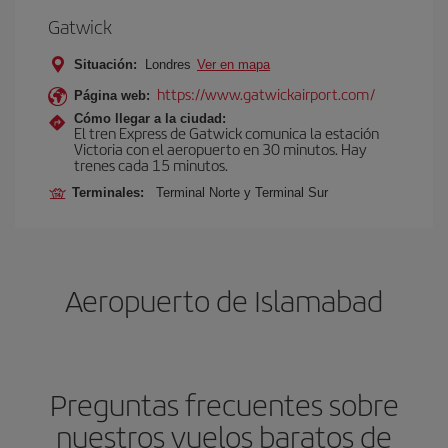
Gatwick
Situación:
Londres
Ver en mapa
https://www.gatwickairport.com/
Página web:
Cómo llegar a la ciudad:
El tren Express de Gatwick comunica la estación
Victoria con el aeropuerto en 30 minutos. Hay
trenes cada 15 minutos.
Terminales:
Terminal Norte y Terminal Sur
Aeropuerto de Islamabad
Preguntas frecuentes sobre
nuestros vuelos baratos de