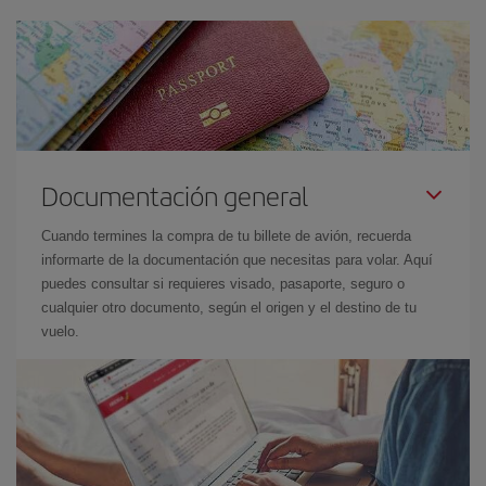
Documentación general
Cuando termines la compra de tu billete de avión, recuerda
informarte de la documentación que necesitas para volar. Aquí
puedes consultar si requieres visado, pasaporte, seguro o
cualquier otro documento, según el origen y el destino de tu
vuelo.