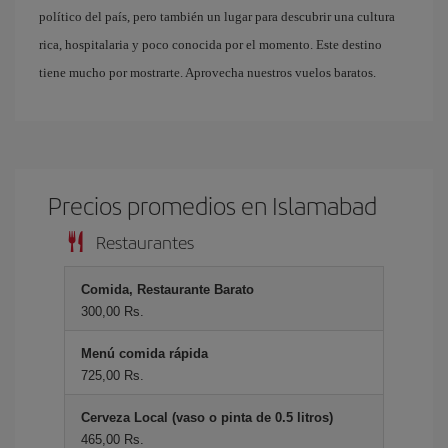
político del país, pero también un lugar para descubrir una cultura
rica, hospitalaria y poco conocida por el momento. Este destino
tiene mucho por mostrarte. Aprovecha nuestros vuelos baratos.
Precios promedios en Islamabad
Restaurantes
Comida, Restaurante Barato
300,00 Rs.
Menú comida rápida
725,00 Rs.
Cerveza Local (vaso o pinta de 0.5 litros)
465,00 Rs.