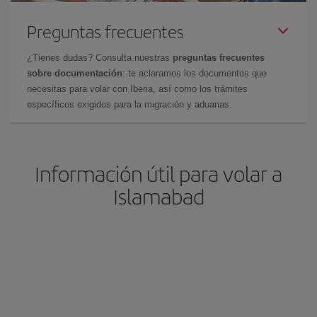
Preguntas frecuentes
¿Tienes dudas? Consulta nuestras
preguntas frecuentes
sobre documentación
: te aclaramos los documentos que
necesitas para volar con Iberia, así como los trámites
específicos exigidos para la migración y aduanas.
Información útil para volar a
Islamabad