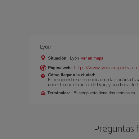
Lyon
Situación:
Lyón
Ver en mapa
https://www.lyonaeroports.com
Página web:
Cómo llegar a la ciudad:
El aeropuerto se comunica con la ciudad a tra
conecta con el metro de Lyon, y una línea de t
Terminales:
El aeropuerto tiene dos terminales.
Preguntas f