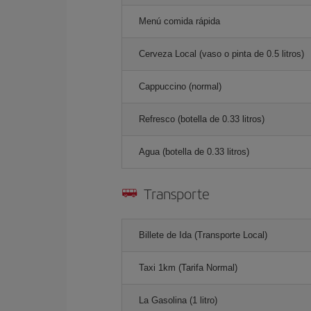
Menú comida rápida
Cerveza Local (vaso o pinta de 0.5 litros)
Cappuccino (normal)
Refresco (botella de 0.33 litros)
Agua (botella de 0.33 litros)
Transporte
Billete de Ida (Transporte Local)
Taxi 1km (Tarifa Normal)
La Gasolina (1 litro)