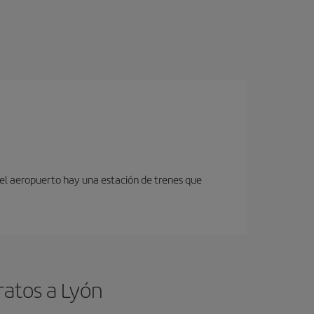
 del aeropuerto hay una estación de trenes que
ratos a Lyón