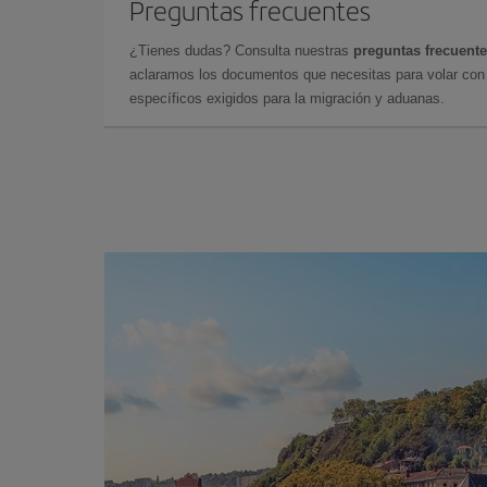
Preguntas frecuentes
¿Tienes dudas? Consulta nuestras
preguntas frecuent
aclaramos los documentos que necesitas para volar con 
específicos exigidos para la migración y aduanas.