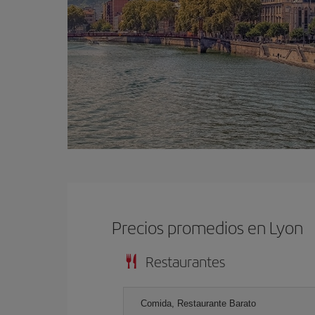
Precios promedios en Lyon
Restaurantes
Comida, Restaurante Barato