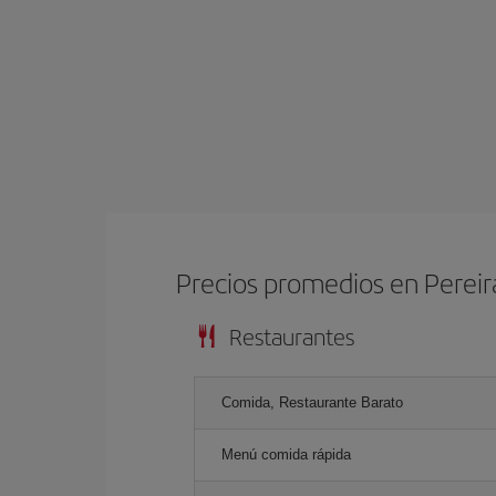
Precios promedios en Pereir
Restaurantes
Comida, Restaurante Barato
Menú comida rápida