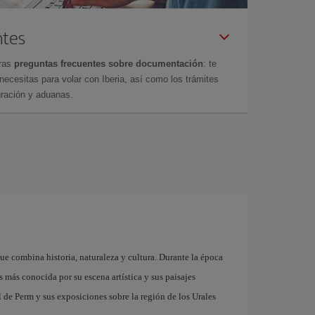
ntes
tras
preguntas frecuentes sobre documentación
: te
cesitas para volar con Iberia, así como los trámites
gración y aduanas.
ue combina historia, naturaleza y cultura. Durante la época
s más conocida por su escena artística y sus paisajes
al de Perm y sus exposiciones sobre la región de los Urales