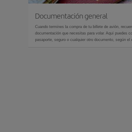
Documentación general
Cuando termines la compra de tu billete de avión, recuer
documentación que necesitas para volar. Aquí puedes con
pasaporte, seguro o cualquier otro documento, según el o