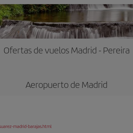
Ofertas de vuelos Madrid - Pereira
Aeropuerto de Madrid
suarez-madrid-barajas.html