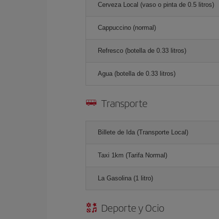
Cerveza Local (vaso o pinta de 0.5 litros)
Cappuccino (normal)
Refresco (botella de 0.33 litros)
Agua (botella de 0.33 litros)
Transporte
Billete de Ida (Transporte Local)
Taxi 1km (Tarifa Normal)
La Gasolina (1 litro)
Deporte y Ocio