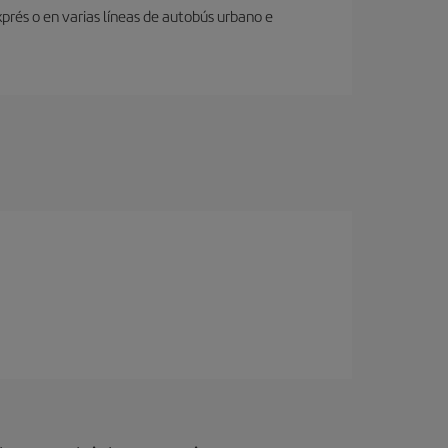
prés o en varias líneas de autobús urbano e