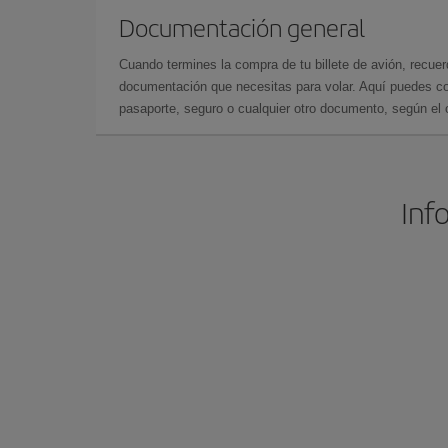
Documentación general
Cuando termines la compra de tu billete de avión, recuer
documentación que necesitas para volar. Aquí puedes con
pasaporte, seguro o cualquier otro documento, según el o
Inf