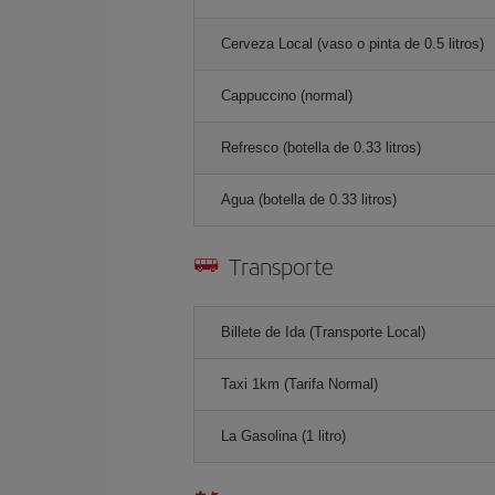
Cerveza Local (vaso o pinta de 0.5 litros)
Cappuccino (normal)
Refresco (botella de 0.33 litros)
Agua (botella de 0.33 litros)
Transporte
Billete de Ida (Transporte Local)
Taxi 1km (Tarifa Normal)
La Gasolina (1 litro)