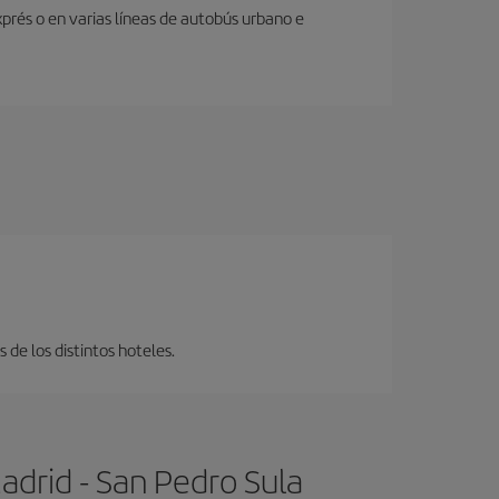
prés o en varias líneas de autobús urbano e
 de los distintos hoteles.
adrid - San Pedro Sula