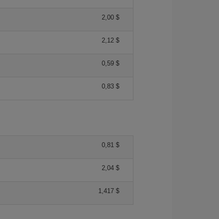
2,00 $
2,12 $
0,59 $
0,83 $
0,81 $
2,04 $
1,417 $