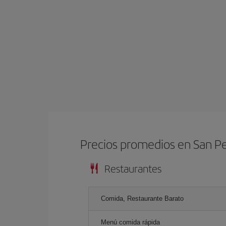
Precios promedios en San P
Restaurantes
Comida, Restaurante Barato
Menú comida rápida