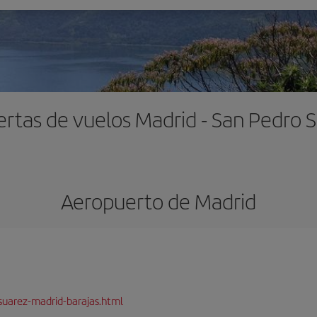
ertas de vuelos Madrid - San Pedro S
Aeropuerto de Madrid
suarez-madrid-barajas.html