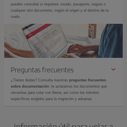
puedes consultar si requieres visado, pasaporte, seguro o
cualquier otro documento, según el origen y el destino de tu
vuelo.
Preguntas frecuentes
¿Tienes dudas? Consulta nuestras
preguntas frecuentes
sobre documentación
: te aclaramos los documentos que
necesitas para volar con Iberia, así como los trámites
específicos exigidos para la migración y aduanas.
Información útil para volar a