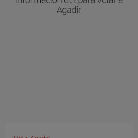
Agadir