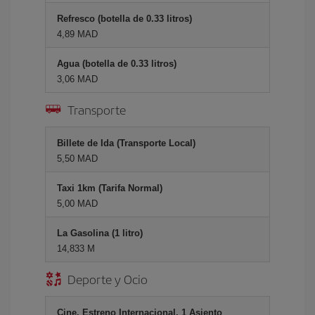
Refresco (botella de 0.33 litros)
4,89 MAD
Agua (botella de 0.33 litros)
3,06 MAD
Transporte
Billete de Ida (Transporte Local)
5,50 MAD
Taxi 1km (Tarifa Normal)
5,00 MAD
La Gasolina (1 litro)
14,833 M
Deporte y Ocio
Cine, Estreno Internacional, 1 Asiento