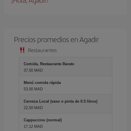
¡Hola, Agadir!
Precios promedios en Agadir
Restaurantes
Comida, Restaurante Barato
37,50 MAD
Menú comida rápida
53,00 MAD
Cerveza Local (vaso o pinta de 0.5 litros)
22,50 MAD
Cappuccino (normal)
17,12 MAD