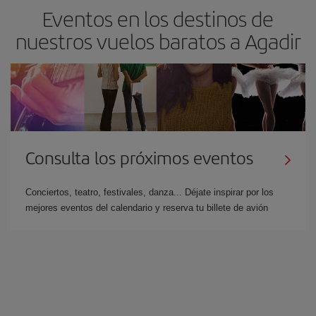
Eventos en los destinos de
nuestros vuelos baratos a Agadir
Consulta los próximos eventos
Conciertos, teatro, festivales, danza... Déjate inspirar por los
mejores eventos del calendario y reserva tu billete de avión