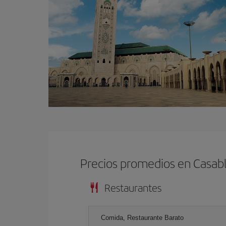
Precios promedios en Casab
Restaurantes
Comida, Restaurante Barato