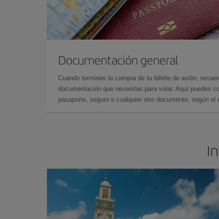
Documentación general
Cuando termines la compra de tu billete de avión, recuer
documentación que necesitas para volar. Aquí puedes con
pasaporte, seguro o cualquier otro documento, según el o
In