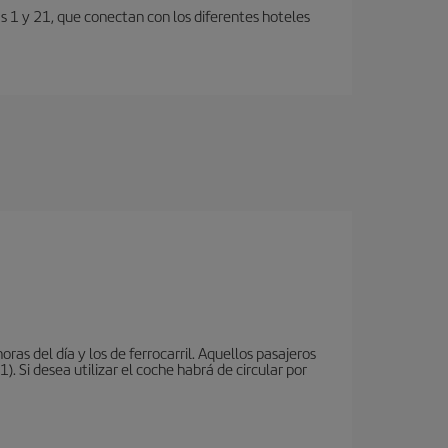
s 1 y 21, que conectan con los diferentes hoteles
oras del día y los de ferrocarril. Aquellos pasajeros
 Si desea utilizar el coche habrá de circular por