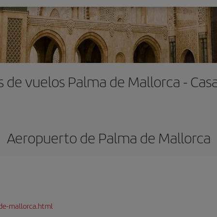
s de vuelos Palma de Mallorca - Cas
Aeropuerto de Palma de Mallorca
de-mallorca.html