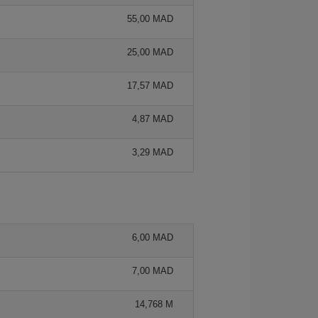
55,00 MAD
25,00 MAD
17,57 MAD
4,87 MAD
3,29 MAD
6,00 MAD
7,00 MAD
14,768 M