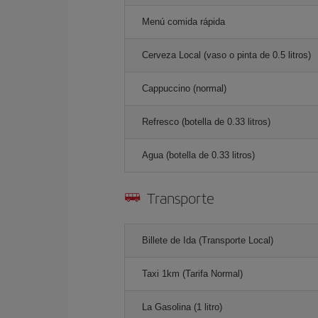
Menú comida rápida
Cerveza Local (vaso o pinta de 0.5 litros)
Cappuccino (normal)
Refresco (botella de 0.33 litros)
Agua (botella de 0.33 litros)
Transporte
Billete de Ida (Transporte Local)
Taxi 1km (Tarifa Normal)
La Gasolina (1 litro)