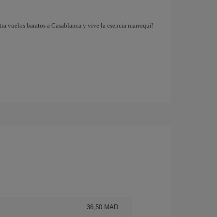
tra vuelos baratos a Casablanca y vive la esencia marroquí!
36,50 MAD