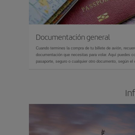
Documentación general
Cuando termines la compra de tu billete de avión, recuer
documentación que necesitas para volar. Aquí puedes con
pasaporte, seguro o cualquier otro documento, según el o
In