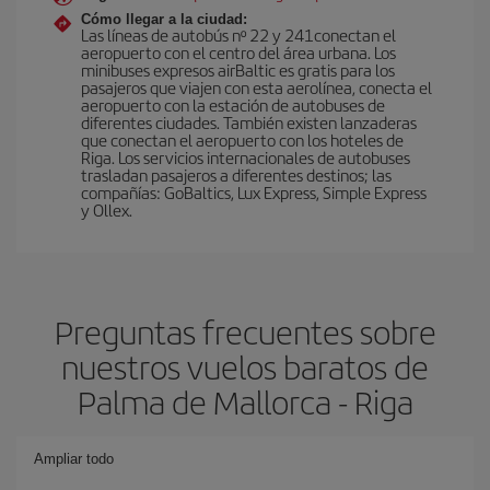
Cómo llegar a la ciudad:
Las líneas de autobús nº 22 y 241conectan el
aeropuerto con el centro del área urbana. Los
minibuses expresos airBaltic es gratis para los
pasajeros que viajen con esta aerolínea, conecta el
aeropuerto con la estación de autobuses de
diferentes ciudades. También existen lanzaderas
que conectan el aeropuerto con los hoteles de
Riga. Los servicios internacionales de autobuses
trasladan pasajeros a diferentes destinos; las
compañías: GoBaltics, Lux Express, Simple Express
y Ollex.
Preguntas frecuentes sobre
nuestros vuelos baratos de
Palma de Mallorca - Riga
Ampliar todo