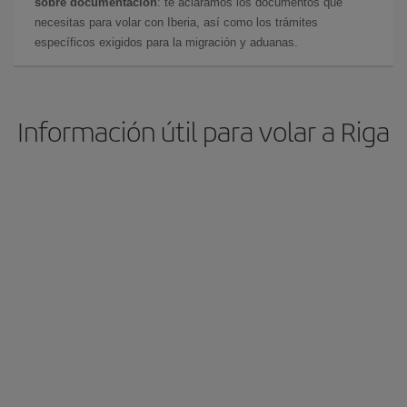
sobre documentación
: te aclaramos los documentos que
necesitas para volar con Iberia, así como los trámites
específicos exigidos para la migración y aduanas.
Información útil para volar a Riga