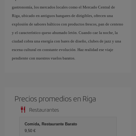
gastronomía, los mercados locales como el Mercado Central de
Riga, ubicado en antiguos hangares de dirigibles, ofrecen una
explosión de sabores bálticos con productos frescos, pan de centeno
y el característico queso ahumado letón. Cuando cae la noche, la
ciudad cobra una energía con bares de diseño, clubes de jazz y una
escena cultural en constante evolución. Haz realidad ese viaje
pendiente con nuestros vuelos baratos.
Precios promedios en Riga
Restaurantes
Comida, Restaurante Barato
9,50 €