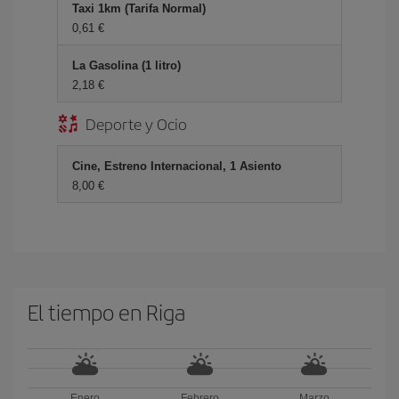
Taxi 1km (Tarifa Normal)
0,61 €
La Gasolina (1 litro)
2,18 €
Deporte y Ocio
Cine, Estreno Internacional, 1 Asiento
8,00 €
El tiempo en Riga
Enero
Febrero
Marzo