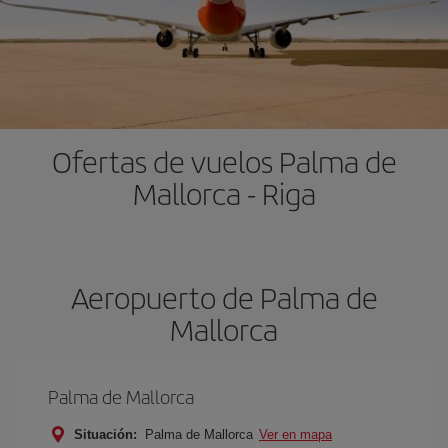
Ofertas de vuelos Palma de
Mallorca - Riga
Aeropuerto de Palma de
Mallorca
Palma de Mallorca
Situación:
Palma de Mallorca
Ver en mapa