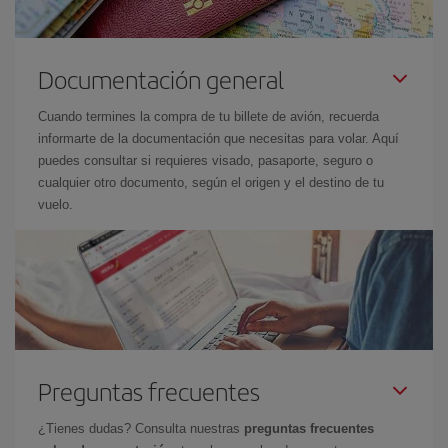
Documentación general
Cuando termines la compra de tu billete de avión, recuerda
informarte de la documentación que necesitas para volar. Aquí
puedes consultar si requieres visado, pasaporte, seguro o
cualquier otro documento, según el origen y el destino de tu
vuelo.
Preguntas frecuentes
¿Tienes dudas? Consulta nuestras
preguntas frecuentes