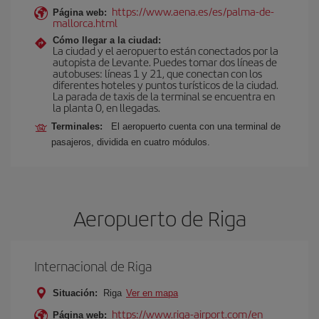
https://www.aena.es/es/palma-de-
Página web:
mallorca.html
Cómo llegar a la ciudad:
La ciudad y el aeropuerto están conectados por la
autopista de Levante. Puedes tomar dos líneas de
autobuses: líneas 1 y 21, que conectan con los
diferentes hoteles y puntos turísticos de la ciudad.
La parada de taxis de la terminal se encuentra en
la planta 0, en llegadas.
Terminales:
El aeropuerto cuenta con una terminal de
pasajeros, dividida en cuatro módulos.
Aeropuerto de Riga
Internacional de Riga
Situación:
Riga
Ver en mapa
https://www.riga-airport.com/en
Página web: