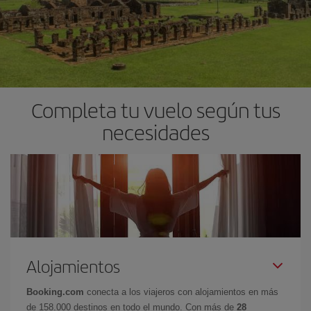
Completa tu vuelo según tus
necesidades
Alojamientos
Booking.com
conecta a los viajeros con alojamientos en más
de 158.000 destinos en todo el mundo. Con más de
28