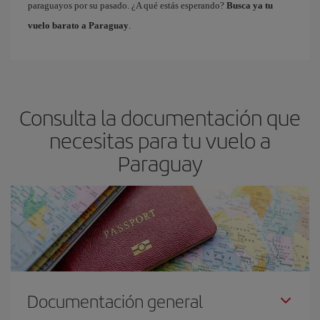
paraguayos por su pasado. ¿A qué estás esperando?
Busca ya tu
vuelo barato a Paraguay
.
Consulta la documentación que
necesitas para tu vuelo a
Paraguay
Documentación general