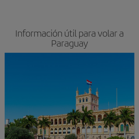
Información útil para volar a
Paraguay