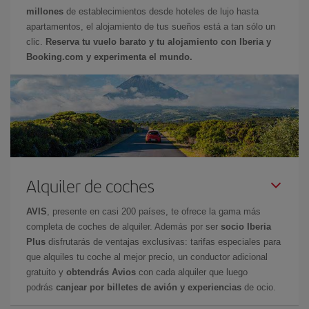
millones
de establecimientos desde hoteles de lujo hasta
apartamentos, el alojamiento de tus sueños está a tan sólo un
clic.
Reserva tu vuelo barato y tu alojamiento con Iberia y
Booking.com y experimenta el mundo.
Alquiler de coches
AVIS
, presente en casi 200 países, te ofrece la gama más
completa de coches de alquiler. Además por ser
socio Iberia
Plus
disfrutarás de ventajas exclusivas: tarifas especiales para
que alquiles tu coche al mejor precio, un conductor adicional
gratuito y
obtendrás Avios
con cada alquiler que luego
podrás
canjear por billetes de avión y experiencias
de ocio.