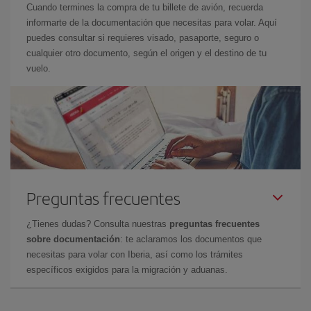
Cuando termines la compra de tu billete de avión, recuerda
informarte de la documentación que necesitas para volar. Aquí
puedes consultar si requieres visado, pasaporte, seguro o
cualquier otro documento, según el origen y el destino de tu
vuelo.
Preguntas frecuentes
¿Tienes dudas? Consulta nuestras
preguntas frecuentes
sobre documentación
: te aclaramos los documentos que
necesitas para volar con Iberia, así como los trámites
específicos exigidos para la migración y aduanas.