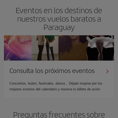
Eventos en los destinos de
nuestros vuelos baratos a
Paraguay
Consulta los próximos eventos
Conciertos, teatro, festivales, danza... Déjate inspirar por los
mejores eventos del calendario y reserva tu billete de avión
Preguntas frecuentes sobre