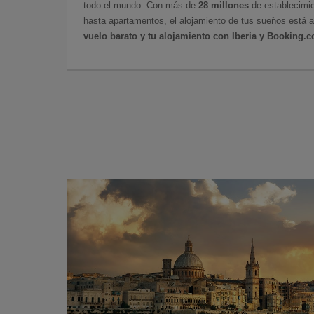
todo el mundo. Con más de
28 millones
de establecimie
hasta apartamentos, el alojamiento de tus sueños está a
vuelo barato y tu alojamiento con Iberia y Booking.