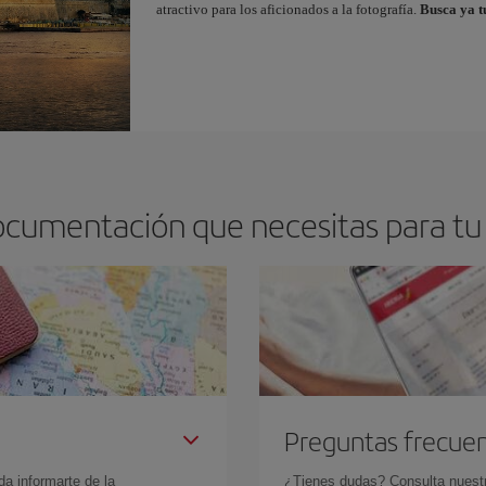
atractivo para los aficionados a la fotografía.
Busca ya t
ocumentación que necesitas para tu
Preguntas frecue
da informarte de la
¿Tienes dudas? Consulta nues