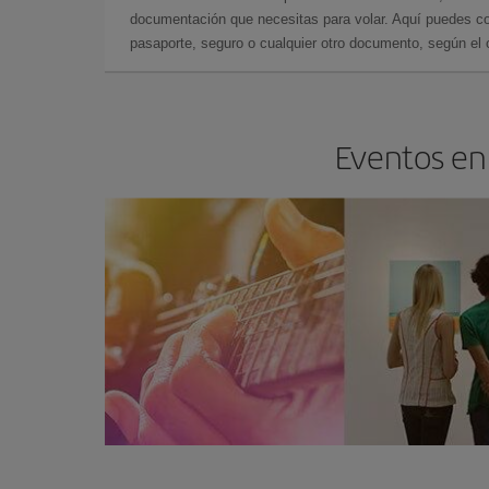
documentación que necesitas para volar. Aquí puedes con
pasaporte, seguro o cualquier otro documento, según el o
Eventos en 