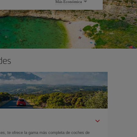
Más Económica
des
íses, te ofrece la gama más completa de coches de