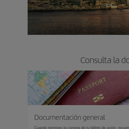
Consulta la d
Documentación general
Cuando termines la compra de tu billete de avión, recuer