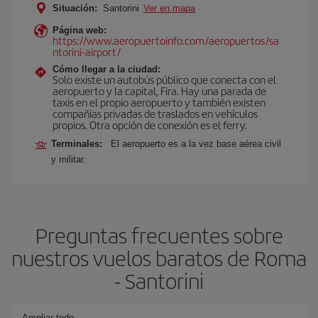
Situación:
Santorini
Ver en mapa
Página web:
https://www.aeropuertoinfo.com/aeropuertos/sa
ntorini-airport/
Cómo llegar a la ciudad:
Solo existe un autobús público que conecta con el
aeropuerto y la capital, Fira. Hay una parada de
taxis en el propio aeropuerto y también existen
compañias privadas de traslados en vehículos
propios. Otra opción de conexión es el ferry.
Terminales:
El aeropuerto es a la vez base aérea civil
y militar.
Preguntas frecuentes sobre
nuestros vuelos baratos de Roma
- Santorini
Ampliar todo