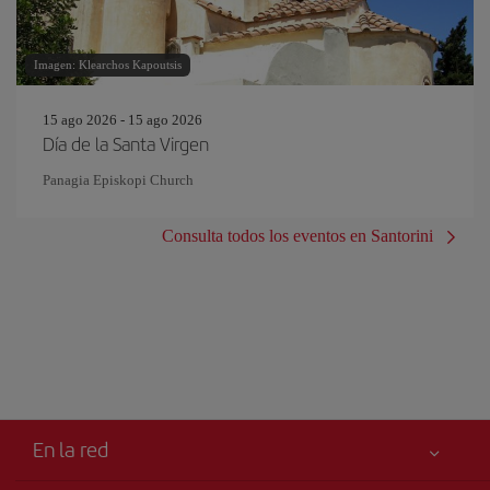
Imagen: Klearchos Kapoutsis
15 ago 2026 - 15 ago 2026
Día de la Santa Virgen
Panagia Episkopi Church
Consulta todos los eventos en Santorini
En la red