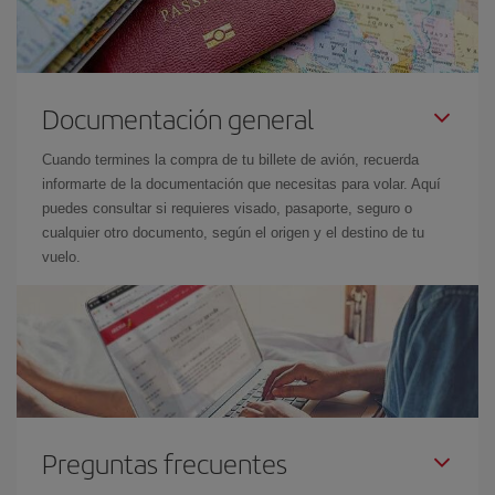
Documentación general
Cuando termines la compra de tu billete de avión, recuerda
informarte de la documentación que necesitas para volar. Aquí
puedes consultar si requieres visado, pasaporte, seguro o
cualquier otro documento, según el origen y el destino de tu
vuelo.
Preguntas frecuentes