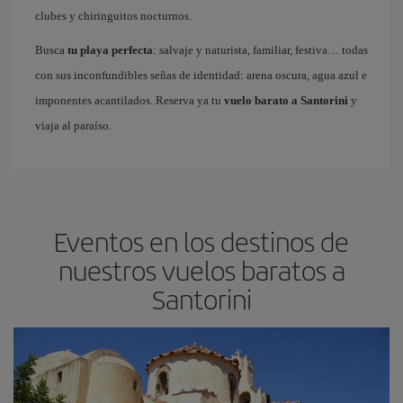
clubes y chiringuitos nocturnos.
Busca
tu playa perfecta
: salvaje y naturista, familiar, festiva… todas
con sus inconfundibles señas de identidad: arena oscura, agua azul e
imponentes acantilados. Reserva ya tu
vuelo barato a Santorini
y
viaja al paraíso.
Eventos en los destinos de
nuestros vuelos baratos a
Santorini