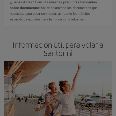
¿Tienes dudas? Consulta nuestras
preguntas frecuentes
sobre documentación
: te aclaramos los documentos que
necesitas para volar con Iberia, así como los trámites
específicos exigidos para la migración y aduanas.
Información útil para volar a
Santorini