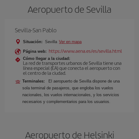
Aeropuerto de Sevilla
Sevilla-San Pablo
Situación:
Sevilla
Ver en mapa
https://www.aena.es/es/sevilla.html
Página web:
Cómo llegar a la ciudad:
La red de transportes urbanos de Sevilla tiene una
línea especial (EA) que conecta el aeropuerto con
el centro de la ciudad.
Terminales:
El aeropuerto de Sevilla dispone de una
sola terminal de pasajeros, que engloba los vuelos
nacionales, los vuelos internacionales, y los servicios
necesarios y complementarios para los usuarios.
Aeropuerto de Helsinki