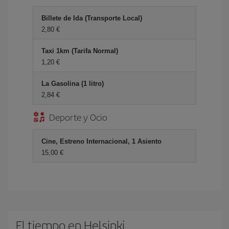
Billete de Ida (Transporte Local)
2,80 €
Taxi 1km (Tarifa Normal)
1,20 €
La Gasolina (1 litro)
2,84 €
Deporte y Ocio
Cine, Estreno Internacional, 1 Asiento
15,00 €
El tiempo en Helsinki