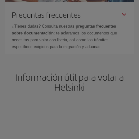
Preguntas frecuentes
¿Tienes dudas? Consulta nuestras
preguntas frecuentes
sobre documentación
: te aclaramos los documentos que
necesitas para volar con Iberia, así como los trámites
específicos exigidos para la migración y aduanas.
Información útil para volar a
Helsinki