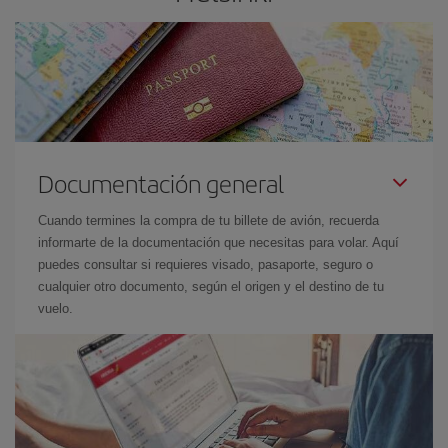
Documentación general
Cuando termines la compra de tu billete de avión, recuerda
informarte de la documentación que necesitas para volar. Aquí
puedes consultar si requieres visado, pasaporte, seguro o
cualquier otro documento, según el origen y el destino de tu
vuelo.