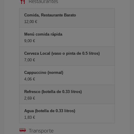
Restaurantes
Comida, Restaurante Barato
12,00 €
Menú comida rápida
9,00 €
Cerveza Local (vaso o pinta de 0.5 litros)
7,00 €
Cappuccino (normal)
4,06 €
Refresco (botella de 0.33 litros)
2,69 €
Agua (botella de 0.33 litros)
1,83 €
Transporte