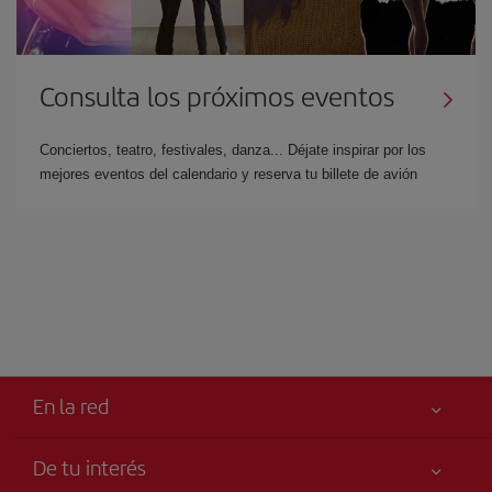
Consulta los próximos eventos
Conciertos, teatro, festivales, danza... Déjate inspirar por los
mejores eventos del calendario y reserva tu billete de avión
En la red
De tu interés