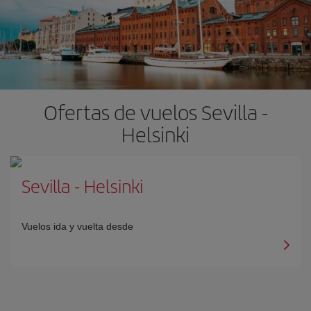
Ofertas de vuelos Sevilla -
Helsinki
Sevilla
-
Helsinki
Vuelos ida y vuelta desde