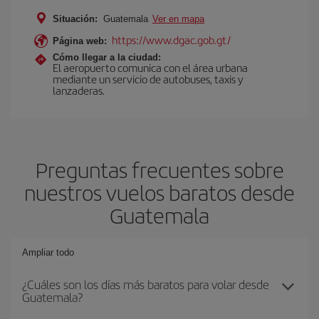
Situación:
Guatemala
Ver en mapa
https://www.dgac.gob.gt/
Página web:
Cómo llegar a la ciudad:
El aeropuerto comunica con el área urbana
mediante un servicio de autobuses, taxis y
lanzaderas.
Preguntas frecuentes sobre
nuestros vuelos baratos desde
Guatemala
Ampliar todo
¿Cuáles son los días más baratos para volar desde
Guatemala?