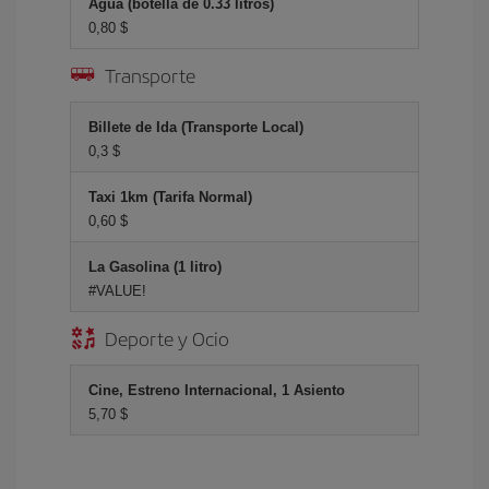
Agua (botella de 0.33 litros)
0,80 $
Transporte
Billete de Ida (Transporte Local)
0,3 $
Taxi 1km (Tarifa Normal)
0,60 $
La Gasolina (1 litro)
#VALUE!
Deporte y Ocio
Cine, Estreno Internacional, 1 Asiento
5,70 $