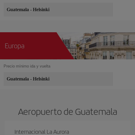
Guatemala
-
Helsinki
Europa
Precio mínimo ida y vuelta
Guatemala
-
Helsinki
Aeropuerto de Guatemala
Internacional La Aurora