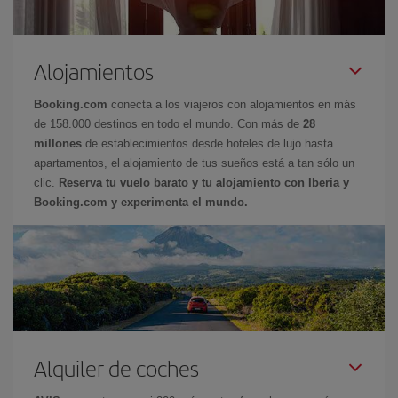
Alojamientos
Booking.com
conecta a los viajeros con alojamientos en más
de 158.000 destinos en todo el mundo. Con más de
28
millones
de establecimientos desde hoteles de lujo hasta
apartamentos, el alojamiento de tus sueños está a tan sólo un
clic.
Reserva tu vuelo barato y tu alojamiento con Iberia y
Booking.com y experimenta el mundo.
Alquiler de coches