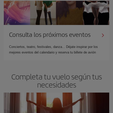
Consulta los próximos eventos
Conciertos, teatro, festivales, danza... Déjate inspirar por los
mejores eventos del calendario y reserva tu billete de avión
Completa tu vuelo según tus
necesidades