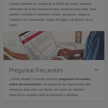
Cuando termines la compra de tu billete de avión, recuerda
informarte de la documentación que necesitas para volar. Aquí
puedes consultar si requieres visado, pasaporte, seguro o
cualquier otro documento, según el origen y el destino de tu
vuelo.
Preguntas frecuentes
¿Tienes dudas? Consulta nuestras
preguntas frecuentes
sobre documentación
: te aclaramos los documentos que
necesitas para volar con Iberia, así como los trámites
específicos exigidos para la migración y aduanas.