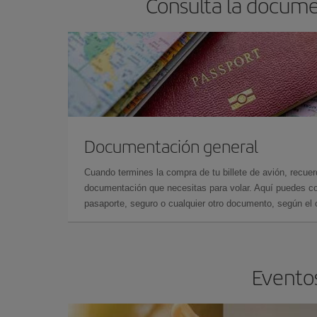
Consulta la docume
Documentación general
Cuando termines la compra de tu billete de avión, recuer
documentación que necesitas para volar. Aquí puedes con
pasaporte, seguro o cualquier otro documento, según el o
Eventos