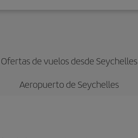
Ofertas de vuelos desde Seychelles
Aeropuerto de Seychelles