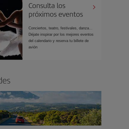
Consulta los
próximos eventos
Conciertos, teatro, festivales, danza...
Déjate inspirar por los mejores eventos
del calendario y reserva tu billete de
avión
des