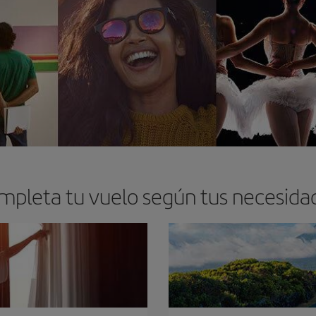
mpleta tu vuelo según tus necesida