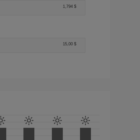
1,794 $
15,00 $