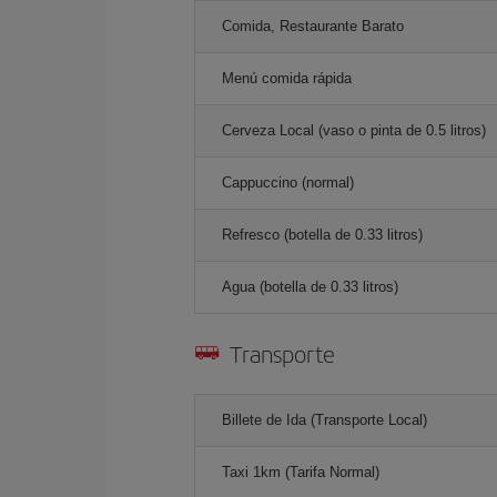
Comida, Restaurante Barato
Menú comida rápida
Cerveza Local (vaso o pinta de 0.5 litros)
Cappuccino (normal)
Refresco (botella de 0.33 litros)
Agua (botella de 0.33 litros)
Transporte
Billete de Ida (Transporte Local)
Taxi 1km (Tarifa Normal)