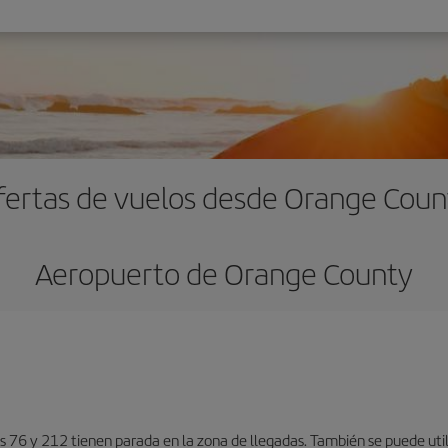
fertas de vuelos desde Orange Coun
Aeropuerto de Orange County
 76 y 212 tienen parada en la zona de llegadas. También se puede utili