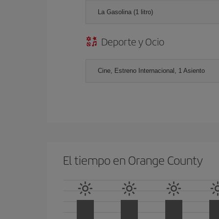
La Gasolina (1 litro)
Deporte y Ocio
Cine, Estreno Internacional, 1 Asiento
El tiempo en Orange County