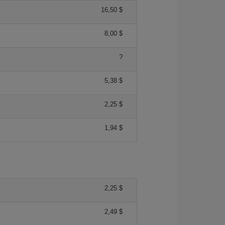
16,50 $
8,00 $
?
5,38 $
2,25 $
1,94 $
2,25 $
2,49 $