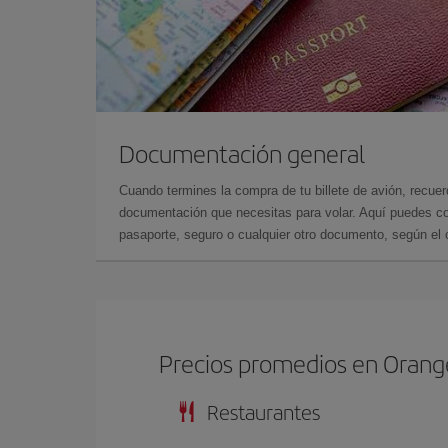
Documentación general
Cuando termines la compra de tu billete de avión, recuer
documentación que necesitas para volar. Aquí puedes con
pasaporte, seguro o cualquier otro documento, según el o
Precios promedios en Orang
Restaurantes