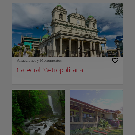
Atracciones y Monumentos
Catedral Metropolitana