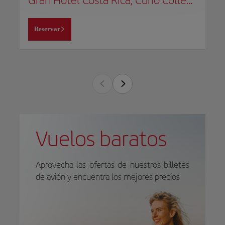
Reservar
Vuelos baratos
Aprovecha las ofertas de nuestros billetes
de avión y encuentra los mejores precios