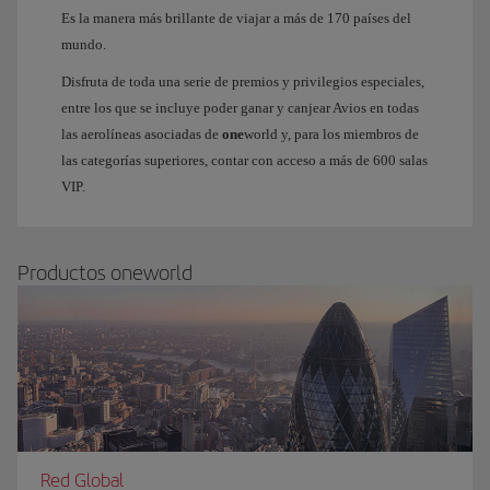
Es la manera más brillante de viajar a más de 170 países del
mundo.
Disfruta de toda una serie de premios y privilegios especiales,
entre los que se incluye poder ganar y canjear Avios en todas
las aerolíneas asociadas de
one
world y, para los miembros de
las categorías superiores, contar con acceso a más de 600 salas
VIP.
Productos oneworld
Red Global