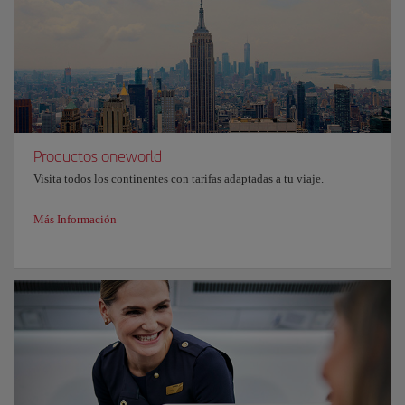
Productos oneworld
Visita todos los continentes con tarifas adaptadas a tu viaje.
Más Información