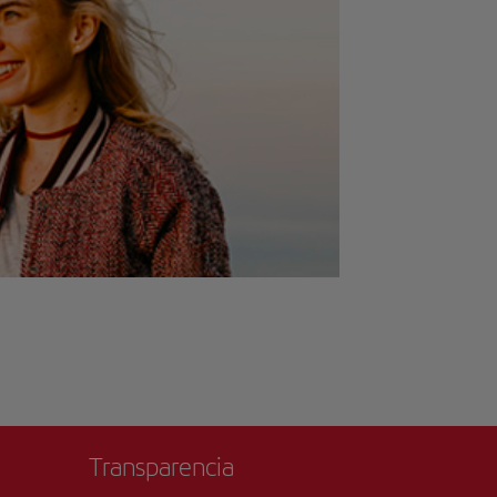
Transparencia