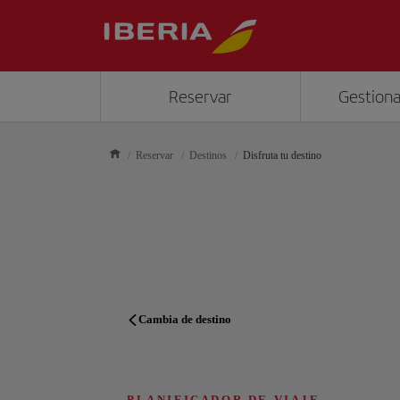
Reservar
Gestiona
Reservar
Destinos
Disfruta tu destino
Cambia de destino
PLANIFICADOR DE VIAJE
PLANIFICADOR DE VIAJE