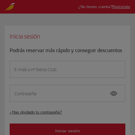
Inicia sesión
Podrás reservar más rápido y conseguir descuentos
E-mail o nº Iberia Club
Contraseña
¿Has olvidado tu contraseña?