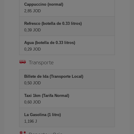
Cappuccino (normal)
2,85 JOD
Refresco (botella de 0.33 litros)
0,39 JOD
Agua (botella de 0.33 litros)
0,29 JOD
Transporte
Billete de Ida (Transporte Local)
0,50 JOD
Taxi 1km (Tarifa Normal)
0,60 JOD
La Gasolina (1 litro)
1,196 J