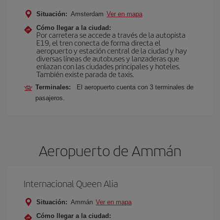
Situación:
Amsterdam
Ver en mapa
Cómo llegar a la ciudad:
Por carretera se accede a través de la autopista
E19, el tren conecta de forma directa el
aeropuerto y estación central de la ciudad y hay
diversas líneas de autobuses y lanzaderas que
enlazan con las ciudades principales y hoteles.
También existe parada de taxis.
Terminales:
El aeropuerto cuenta con 3 terminales de
pasajeros.
Aeropuerto de Ammán
Internacional Queen Alia
Situación:
Ammán
Ver en mapa
Cómo llegar a la ciudad: