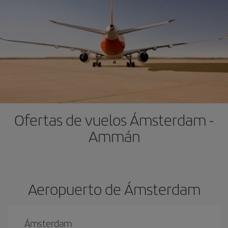
Ofertas de vuelos Ámsterdam -
Ammán
Aeropuerto de Ámsterdam
Ámsterdam