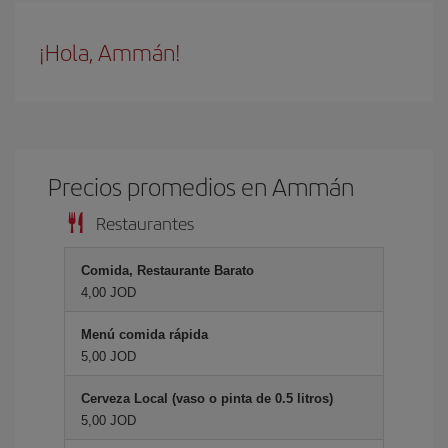
¡Hola, Ammán!
Precios promedios en Ammán
Restaurantes
Comida, Restaurante Barato
4,00 JOD
Menú comida rápida
5,00 JOD
Cerveza Local (vaso o pinta de 0.5 litros)
5,00 JOD