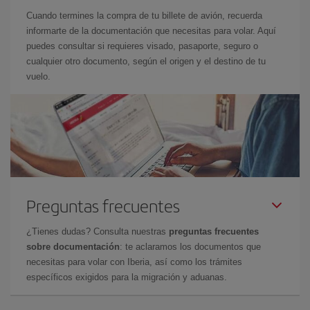
Cuando termines la compra de tu billete de avión, recuerda
informarte de la documentación que necesitas para volar. Aquí
puedes consultar si requieres visado, pasaporte, seguro o
cualquier otro documento, según el origen y el destino de tu
vuelo.
Preguntas frecuentes
¿Tienes dudas? Consulta nuestras
preguntas frecuentes
sobre documentación
: te aclaramos los documentos que
necesitas para volar con Iberia, así como los trámites
específicos exigidos para la migración y aduanas.