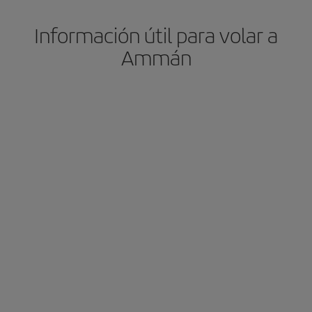
Información útil para volar a
Ammán