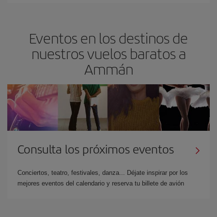
Eventos en los destinos de
nuestros vuelos baratos a
Ammán
Consulta los próximos eventos
Conciertos, teatro, festivales, danza... Déjate inspirar por los
mejores eventos del calendario y reserva tu billete de avión