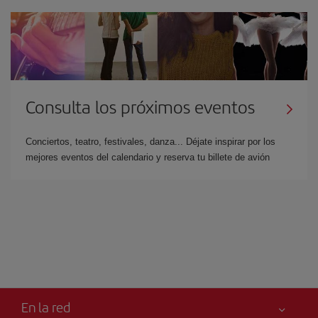
Consulta los próximos eventos
Conciertos, teatro, festivales, danza... Déjate inspirar por los
mejores eventos del calendario y reserva tu billete de avión
En la red