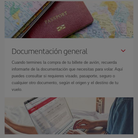
Documentación general
Cuando termines la compra de tu billete de avión, recuerda
informarte de la documentación que necesitas para volar. Aquí
puedes consultar si requieres visado, pasaporte, seguro o
cualquier otro documento, según el origen y el destino de tu
vuelo.