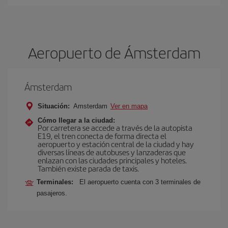
Aeropuerto de Ámsterdam
Ámsterdam
Situación:
Amsterdam
Ver en mapa
Cómo llegar a la ciudad:
Por carretera se accede a través de la autopista
E19, el tren conecta de forma directa el
aeropuerto y estación central de la ciudad y hay
diversas líneas de autobuses y lanzaderas que
enlazan con las ciudades principales y hoteles.
También existe parada de taxis.
Terminales:
El aeropuerto cuenta con 3 terminales de
pasajeros.