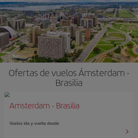
Ofertas de vuelos Ámsterdam -
Brasilia
Amsterdam
-
Brasilia
Vuelos ida y vuelta desde