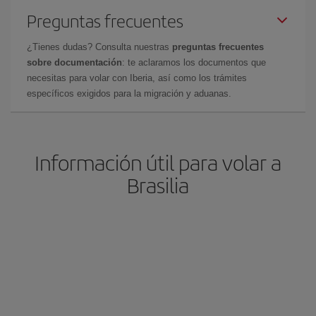
Preguntas frecuentes
¿Tienes dudas? Consulta nuestras
preguntas frecuentes
sobre documentación
: te aclaramos los documentos que
necesitas para volar con Iberia, así como los trámites
específicos exigidos para la migración y aduanas.
Información útil para volar a
Brasilia