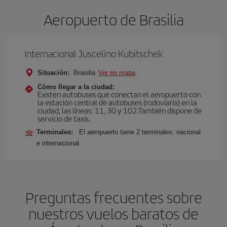
Aeropuerto de Brasilia
Internacional Juscelino Kubitschek
Situación:
Brasilia
Ver en mapa
Cómo llegar a la ciudad:
Existen autobuses que conectan el aeropuerto con
la estación central de autobuses (rodoviaria) en la
ciudad, las líneas: 11, 30 y 102.También dispone de
servicio de taxis.
Terminales:
El aeropuerto tiene 2 terminales: nacional
e internacional.
Preguntas frecuentes sobre
nuestros vuelos baratos de