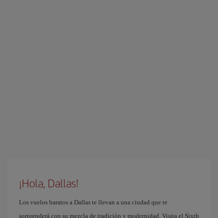
¡Hola, Dallas!
Los vuelos baratos a Dallas te llevan a una ciudad que te
sorprenderá con su mezcla de tradición y modernidad. Visita el Sixth