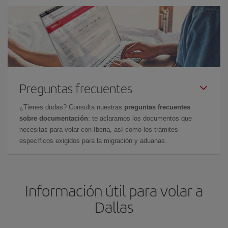
Preguntas frecuentes
¿Tienes dudas? Consulta nuestras
preguntas frecuentes
sobre documentación
: te aclaramos los documentos que
necesitas para volar con Iberia, así como los trámites
específicos exigidos para la migración y aduanas.
Información útil para volar a
Dallas