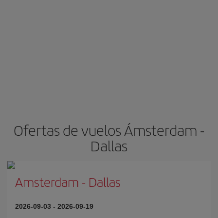
Ofertas de vuelos Ámsterdam -
Dallas
Amsterdam
-
Dallas
2026-09-03
-
2026-09-19