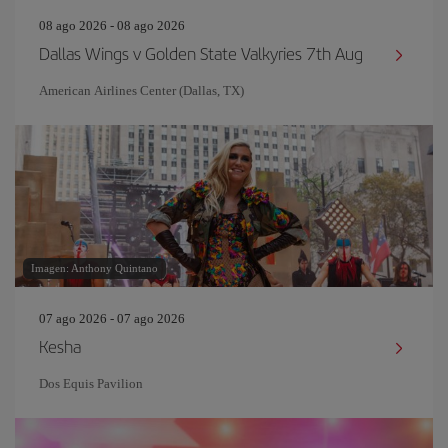
08 ago 2026 - 08 ago 2026
Dallas Wings v Golden State Valkyries 7th Aug
American Airlines Center (Dallas, TX)
Imagen: Anthony Quintano
07 ago 2026 - 07 ago 2026
Kesha
Dos Equis Pavilion