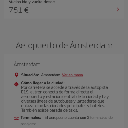
Vuelos ida y vuelta desde
751 €
Aeropuerto de Ámsterdam
Ámsterdam
Situación:
Amsterdam
Ver en mapa
Cómo llegar a la ciudad:
Por carretera se accede a través de la autopista
E19, el tren conecta de forma directa el
aeropuerto y estación central de la ciudad y hay
diversas líneas de autobuses y lanzaderas que
enlazan con las ciudades principales y hoteles.
También existe parada de taxis.
Terminales:
El aeropuerto cuenta con 3 terminales de
pasajeros.