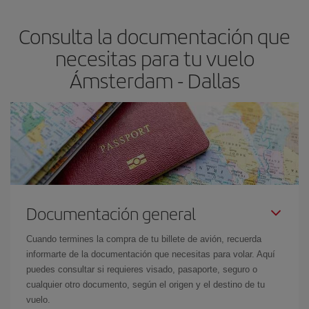
asegura el vuelo más barato.
Consulta la documentación que
necesitas para tu vuelo
Ámsterdam - Dallas
Documentación general
Cuando termines la compra de tu billete de avión, recuerda
informarte de la documentación que necesitas para volar. Aquí
puedes consultar si requieres visado, pasaporte, seguro o
cualquier otro documento, según el origen y el destino de tu
vuelo.