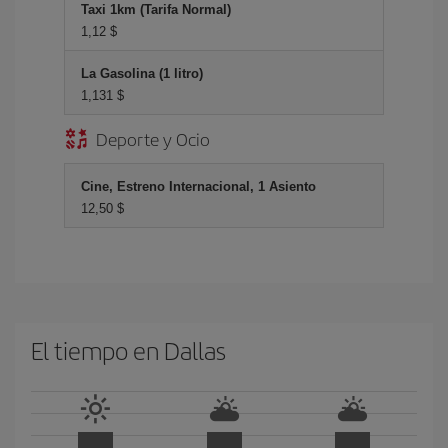
Taxi 1km (Tarifa Normal)
1,12 $
La Gasolina (1 litro)
1,131 $
Deporte y Ocio
Cine, Estreno Internacional, 1 Asiento
12,50 $
El tiempo en Dallas