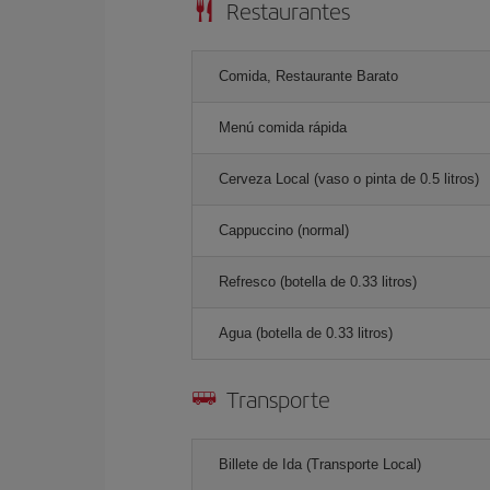
Restaurantes
Comida, Restaurante Barato
Menú comida rápida
Cerveza Local (vaso o pinta de 0.5 litros)
Cappuccino (normal)
Refresco (botella de 0.33 litros)
Agua (botella de 0.33 litros)
Transporte
Billete de Ida (Transporte Local)