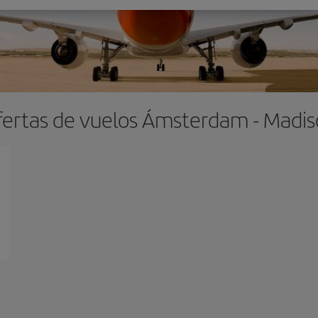
ertas de vuelos Ámsterdam - Madi