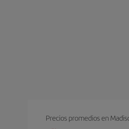
Precios promedios en Madis