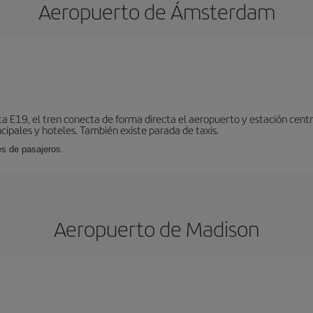
Aeropuerto de Ámsterdam
ta E19, el tren conecta de forma directa el aeropuerto y estación centr
cipales y hoteles. También existe parada de taxis.
es de pasajeros.
Aeropuerto de Madison