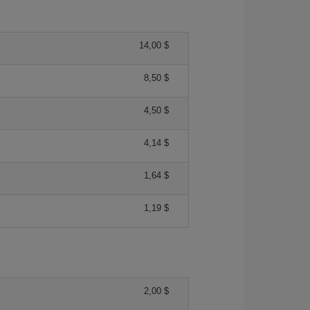
14,00 $
8,50 $
4,50 $
4,14 $
1,64 $
1,19 $
2,00 $