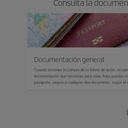
Consulta la documen
Documentación general
Cuando termines la compra de tu billete de avión, recuer
documentación que necesitas para volar. Aquí puedes con
pasaporte, seguro o cualquier otro documento, según el o