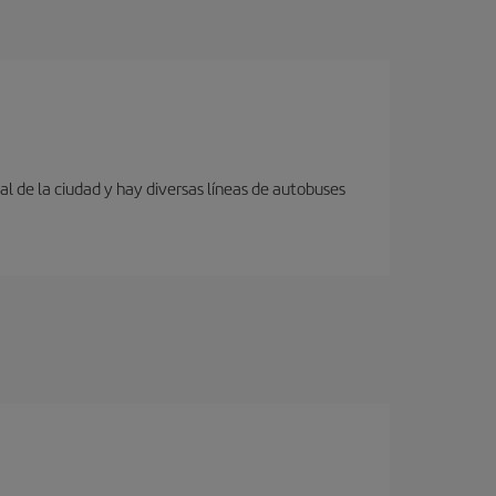
al de la ciudad y hay diversas líneas de autobuses