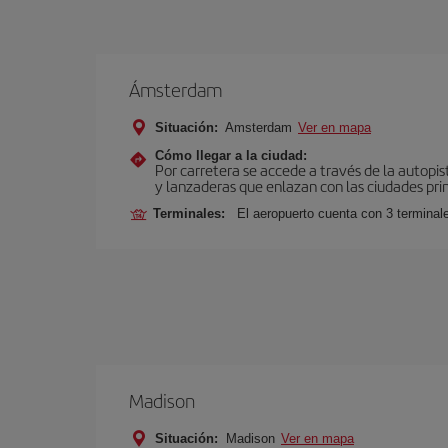
Ámsterdam
Situación:
Amsterdam
Ver en mapa
Cómo llegar a la ciudad:
Por carretera se accede a través de la autopis
y lanzaderas que enlazan con las ciudades prin
Terminales:
El aeropuerto cuenta con 3 terminal
Madison
Situación:
Madison
Ver en mapa