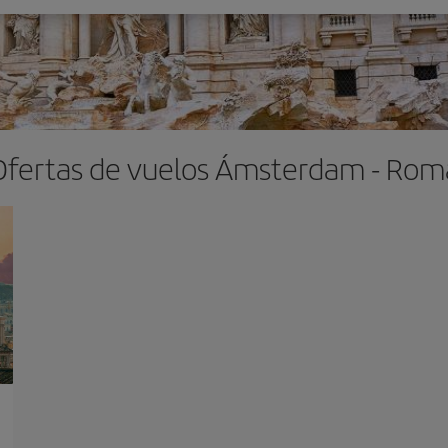
Ofertas de vuelos Ámsterdam - Rom