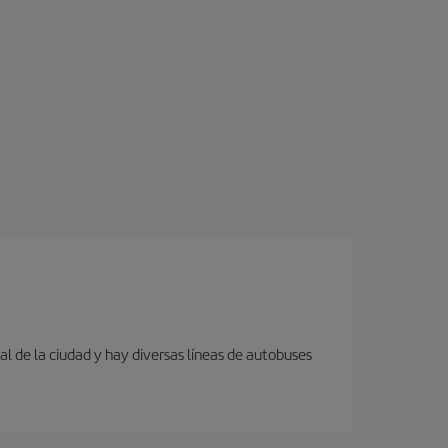
al de la ciudad y hay diversas líneas de autobuses