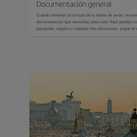
Documentación general
Cuando termines la compra de tu billete de avión, recuer
documentación que necesitas para volar. Aquí puedes con
pasaporte, seguro o cualquier otro documento, según el o