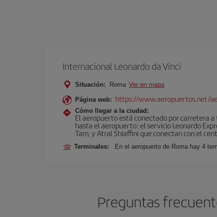
Internacional Leonardo da Vinci
Situación:
Roma
Ver en mapa
https://www.aeropuertos.net/ae
Página web:
Cómo llegar a la ciudad:
El aeropuerto está conectado por carretera a t
hasta el aeropuerto: el servicio Leonardo Expr
Tam, y Atral Shiaffini que conectan con el cent
Terminales:
En el aeropuerto de Roma hay 4 term
Preguntas frecuent