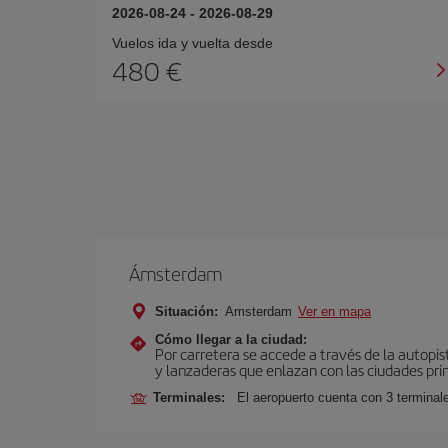
2026-08-24
-
2026-08-29
Vuelos ida y vuelta desde
480 €
Ámsterdam
Situación:
Amsterdam
Ver en mapa
Cómo llegar a la ciudad:
Por carretera se accede a través de la autopis
y lanzaderas que enlazan con las ciudades prin
Terminales:
El aeropuerto cuenta con 3 terminal