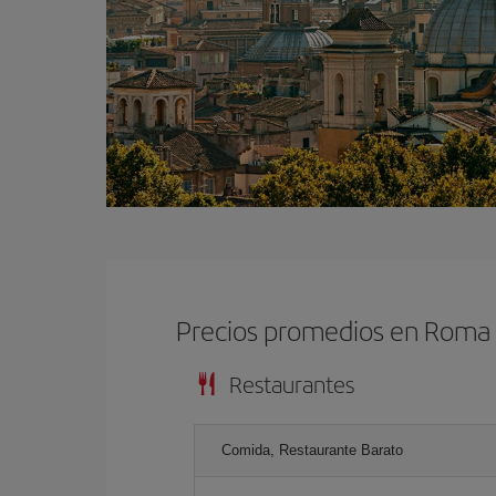
Precios promedios en Roma
Restaurantes
Comida, Restaurante Barato