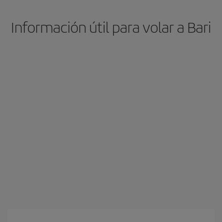
Información útil para volar a Bari