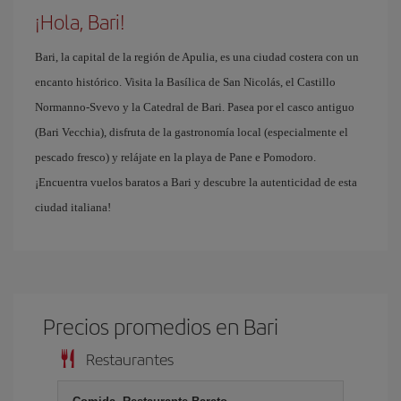
¡Hola, Bari!
Bari, la capital de la región de Apulia, es una ciudad costera con un
encanto histórico. Visita la Basílica de San Nicolás, el Castillo
Normanno-Svevo y la Catedral de Bari. Pasea por el casco antiguo
(Bari Vecchia), disfruta de la gastronomía local (especialmente el
pescado fresco) y relájate en la playa de Pane e Pomodoro.
¡Encuentra vuelos baratos a Bari y descubre la autenticidad de esta
ciudad italiana!
Precios promedios en Bari
Restaurantes