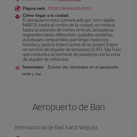
https://www.atl.com/
Página web:
Cómo llegar a la ciudad:
El aeropuerto está comunicado por: tren rápido
MARTA, hasta el centro de la ciudad, un minibús
hasta la estación de trenes Amtrak, lanzaderas
regionales hasta diferentes ciudades aledañas,
autobuses compartidos que llegan hasta los
hoteles y puntos importantes de la ciudad. Existe
un servicio de alquiler de limusinas. El ATL SkyTrain
que comunica la terminal de pasajeros con la zona
de alquiler de vehículos.
Terminales:
Existen dos terminales en el aeropuerto:
norte y sur.
Aeropuerto de Bari
Internacional de Bari Karol Wojtyla