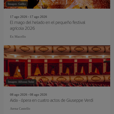
Imagen: Gallks
17 ago 2026 - 17 ago 2026
El mago del helado en el pequeño festival
agrícola 2026
Ex Macello
Imagen: Alfonso Soler
08 ago 2026 - 08 ago 2026
Aida - ópera en cuatro actos de Giuseppe Verdi
Arena Castello