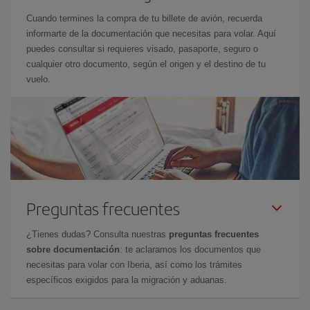
Cuando termines la compra de tu billete de avión, recuerda
informarte de la documentación que necesitas para volar. Aquí
puedes consultar si requieres visado, pasaporte, seguro o
cualquier otro documento, según el origen y el destino de tu
vuelo.
Preguntas frecuentes
¿Tienes dudas? Consulta nuestras
preguntas frecuentes
sobre documentación
: te aclaramos los documentos que
necesitas para volar con Iberia, así como los trámites
específicos exigidos para la migración y aduanas.