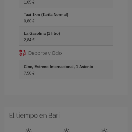
1,05 €
Taxi 1km (Tarifa Normal)
0,80 €
La Gasolina (1 litro)
2,84 €
Deporte y Ocio
Cine, Estreno Internacional, 1 Asiento
7,50 €
El tiempo en Bari