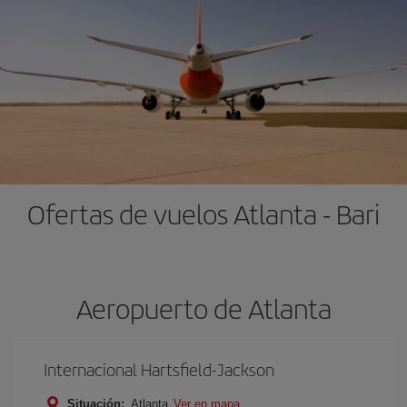
Ofertas de vuelos Atlanta - Bari
Aeropuerto de Atlanta
Internacional Hartsfield-Jackson
Situación:
Atlanta
Ver en mapa