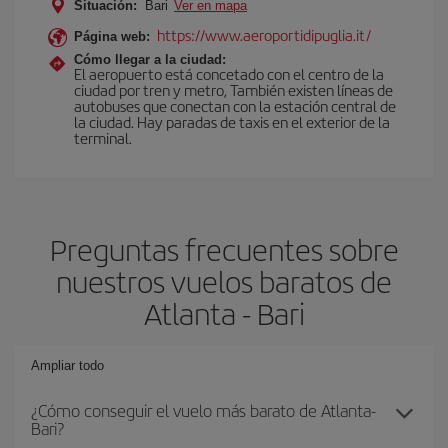
Situación:
Bari
Ver en mapa
https://www.aeroportidipuglia.it/
Página web:
Cómo llegar a la ciudad:
El aeropuerto está concetado con el centro de la
ciudad por tren y metro, También existen líneas de
autobuses que conectan con la estación central de
la ciudad. Hay paradas de taxis en el exterior de la
terminal.
Preguntas frecuentes sobre
nuestros vuelos baratos de
Atlanta - Bari
Ampliar todo
¿Cómo conseguir el vuelo más barato de Atlanta-
Bari?