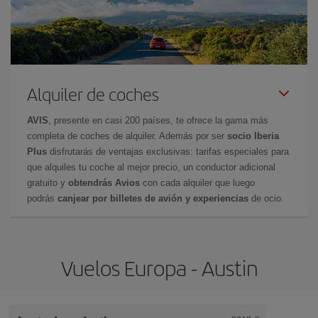
Alquiler de coches
AVIS
, presente en casi 200 países, te ofrece la gama más
completa de coches de alquiler. Además por ser
socio Iberia
Plus
disfrutarás de ventajas exclusivas: tarifas especiales para
que alquiles tu coche al mejor precio, un conductor adicional
gratuito y
obtendrás Avios
con cada alquiler que luego
podrás
canjear por billetes de avión y experiencias
de ocio.
Vuelos Europa - Austin