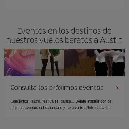
Eventos en los destinos de
nuestros vuelos baratos a Austin
Consulta los próximos eventos
Conciertos, teatro, festivales, danza... Déjate inspirar por los
mejores eventos del calendario y reserva tu billete de avión