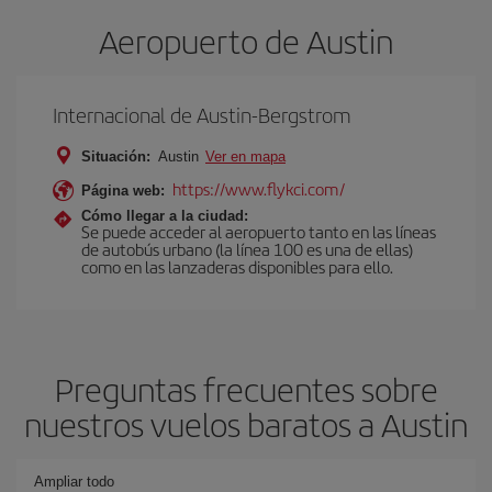
Aeropuerto de Austin
Internacional de Austin-Bergstrom
Situación:
Austin
Ver en mapa
https://www.flykci.com/
Página web:
Cómo llegar a la ciudad:
Se puede acceder al aeropuerto tanto en las líneas
de autobús urbano (la línea 100 es una de ellas)
como en las lanzaderas disponibles para ello.
Preguntas frecuentes sobre
nuestros vuelos baratos a Austin
Ampliar todo