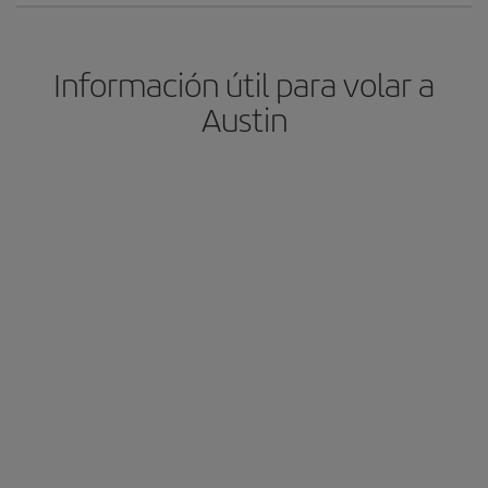
Información útil para volar a
Austin