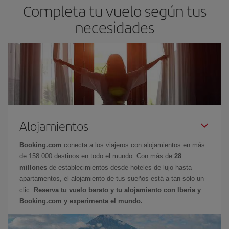
Completa tu vuelo según tus
necesidades
Alojamientos
Booking.com
conecta a los viajeros con alojamientos en más
de 158.000 destinos en todo el mundo. Con más de
28
millones
de establecimientos desde hoteles de lujo hasta
apartamentos, el alojamiento de tus sueños está a tan sólo un
clic.
Reserva tu vuelo barato y tu alojamiento con Iberia y
Booking.com y experimenta el mundo.