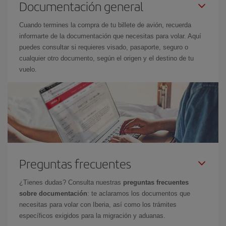
Documentación general
Cuando termines la compra de tu billete de avión, recuerda
informarte de la documentación que necesitas para volar. Aquí
puedes consultar si requieres visado, pasaporte, seguro o
cualquier otro documento, según el origen y el destino de tu
vuelo.
Preguntas frecuentes
¿Tienes dudas? Consulta nuestras
preguntas frecuentes
sobre documentación
: te aclaramos los documentos que
necesitas para volar con Iberia, así como los trámites
específicos exigidos para la migración y aduanas.