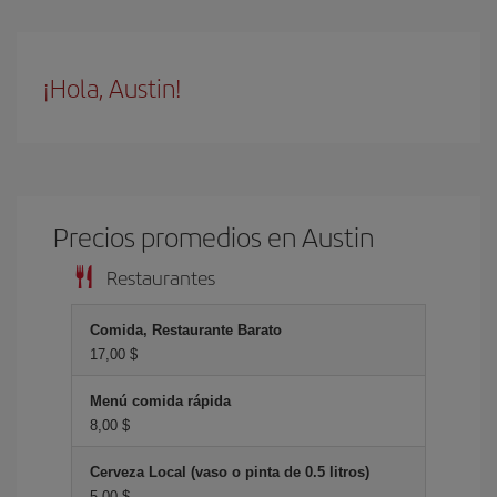
¡Hola, Austin!
Precios promedios en Austin
Restaurantes
Comida, Restaurante Barato
17,00 $
Menú comida rápida
8,00 $
Cerveza Local (vaso o pinta de 0.5 litros)
5,00 $