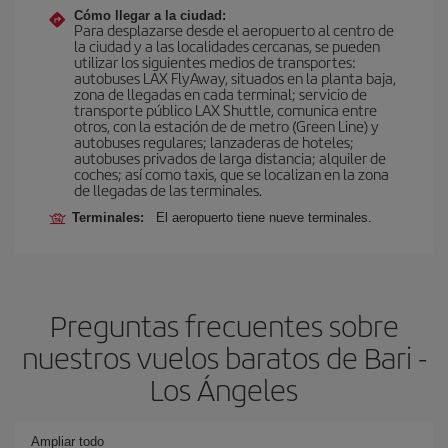
Cómo llegar a la ciudad:
Para desplazarse desde el aeropuerto al centro de
la ciudad y a las localidades cercanas, se pueden
utilizar los siguientes medios de transportes:
autobuses LAX FlyAway, situados en la planta baja,
zona de llegadas en cada terminal; servicio de
transporte público LAX Shuttle, comunica entre
otros, con la estación de de metro (Green Line) y
autobuses regulares; lanzaderas de hoteles;
autobuses privados de larga distancia; alquiler de
coches; así como taxis, que se localizan en la zona
de llegadas de las terminales.
Terminales:
El aeropuerto tiene nueve terminales.
Preguntas frecuentes sobre
nuestros vuelos baratos de Bari -
Los Ángeles
Ampliar todo