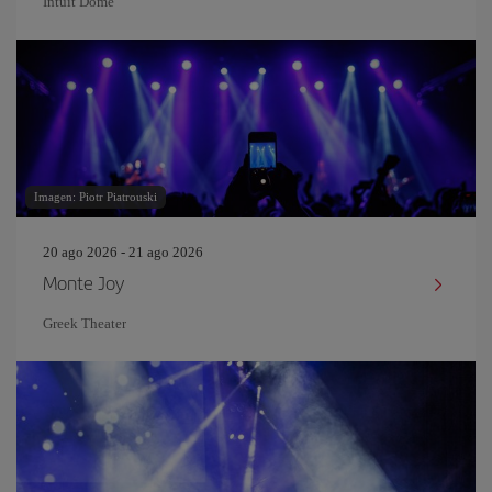
Intuit Dome
Imagen: Piotr Piatrouski
20 ago 2026 - 21 ago 2026
Monte Joy
Greek Theater