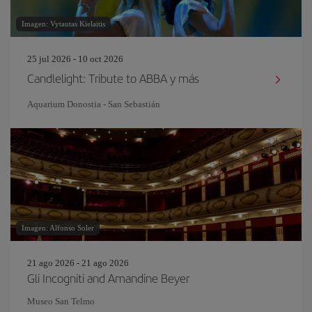
Imagen: Vytautas Kielaitis
25 jul 2026 - 10 oct 2026
Candlelight: Tribute to ABBA y más
Aquarium Donostia - San Sebastián
Imagen: Alfonso Soler
21 ago 2026 - 21 ago 2026
Gli Incogniti and Amandine Beyer
Museo San Telmo