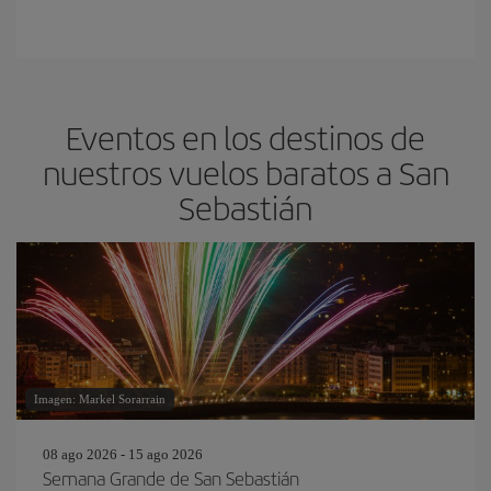
Eventos en los destinos de
nuestros vuelos baratos a San
Sebastián
Imagen: Markel Sorarrain
08 ago 2026 - 15 ago 2026
Semana Grande de San Sebastián