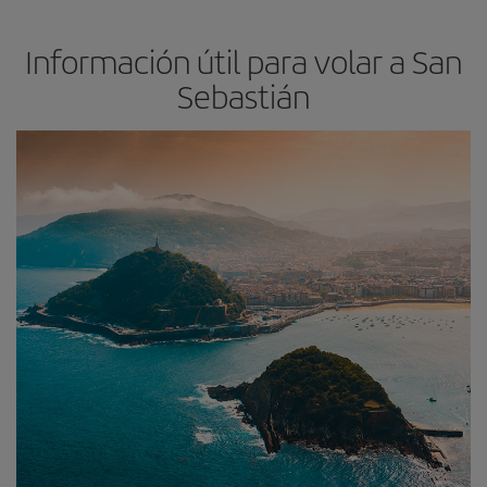
Información útil para volar a San
Sebastián