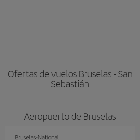
Ofertas de vuelos Bruselas - San
Sebastián
Aeropuerto de Bruselas
Bruselas-National