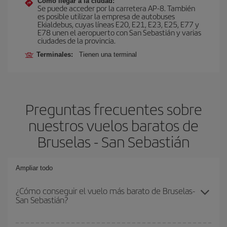
Cómo llegar a la ciudad:
Se puede acceder por la carretera AP-8. También
es posible utilizar la empresa de autobuses
Ekialdebus, cuyas líneas E20, E21, E23, E25, E77 y
E78 unen el aeropuerto con San Sebastián y varias
ciudades de la provincia.
Terminales:
Tienen una terminal
Preguntas frecuentes sobre
nuestros vuelos baratos de
Bruselas - San Sebastián
Ampliar todo
¿Cómo conseguir el vuelo más barato de Bruselas-
San Sebastián?