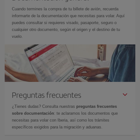
Cuando termines la compra de tu billete de avión, recuerda
informarte de la documentación que necesitas para volar. Aquí
puedes consultar si requieres visado, pasaporte, seguro o
cualquier otro documento, según el origen y el destino de tu
vuelo.
Preguntas frecuentes
¿Tienes dudas? Consulta nuestras
preguntas frecuentes
sobre documentación
: te aclaramos los documentos que
necesitas para volar con Iberia, así como los trámites
específicos exigidos para la migración y aduanas.