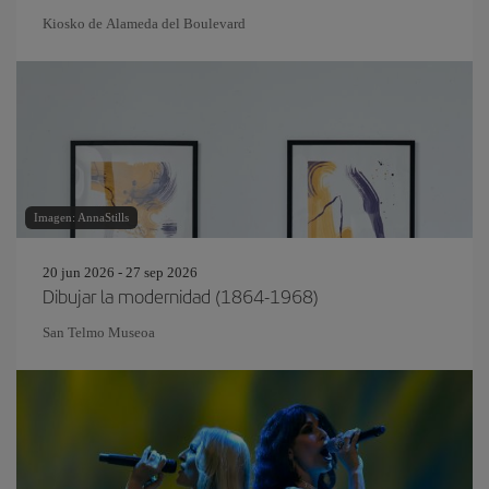
Kiosko de Alameda del Boulevard
Imagen: AnnaStills
20 jun 2026 - 27 sep 2026
Dibujar la modernidad (1864-1968)
San Telmo Museoa