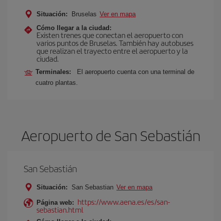
Situación:
Bruselas
Ver en mapa
Cómo llegar a la ciudad:
Existen trenes que conectan el aeropuerto con
varios puntos de Bruselas. También hay autobuses
que realizan el trayecto entre el aeropuerto y la
ciudad.
Terminales:
El aeropuerto cuenta con una terminal de
cuatro plantas.
Aeropuerto de San Sebastián
San Sebastián
Situación:
San Sebastian
Ver en mapa
https://www.aena.es/es/san-
Página web:
sebastian.html