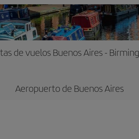
tas de vuelos Buenos Aires - Birmi
Aeropuerto de Buenos Aires