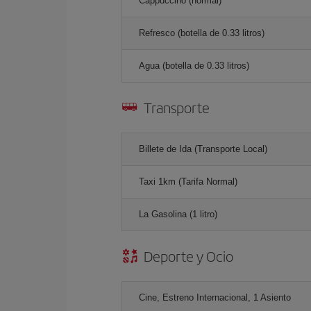
Cappuccino (normal)
Refresco (botella de 0.33 litros)
Agua (botella de 0.33 litros)
Transporte
Billete de Ida (Transporte Local)
Taxi 1km (Tarifa Normal)
La Gasolina (1 litro)
Deporte y Ocio
Cine, Estreno Internacional, 1 Asiento