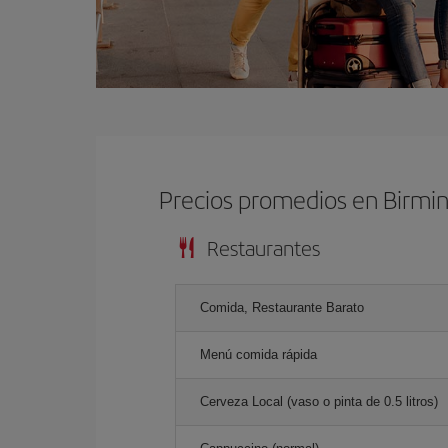
Precios promedios en Birm
Restaurantes
Comida, Restaurante Barato
Menú comida rápida
Cerveza Local (vaso o pinta de 0.5 litros)