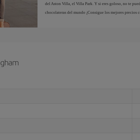
del Aston Villa, el Villa Park. Y si eres goloso, no te pu
chocolateras del mundo ¡Consigue los mejores precios 
ingham