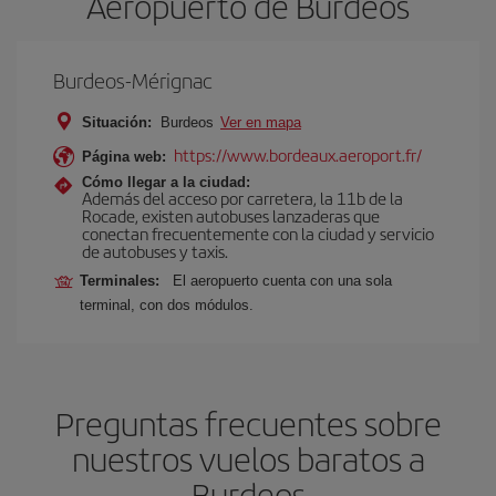
Aeropuerto de Burdeos
Burdeos-Mérignac
Situación:
Burdeos
Ver en mapa
https://www.bordeaux.aeroport.fr/
Página web:
Cómo llegar a la ciudad:
Además del acceso por carretera, la 11b de la
Rocade, existen autobuses lanzaderas que
conectan frecuentemente con la ciudad y servicio
de autobuses y taxis.
Terminales:
El aeropuerto cuenta con una sola
terminal, con dos módulos.
Preguntas frecuentes sobre
nuestros vuelos baratos a
Burdeos