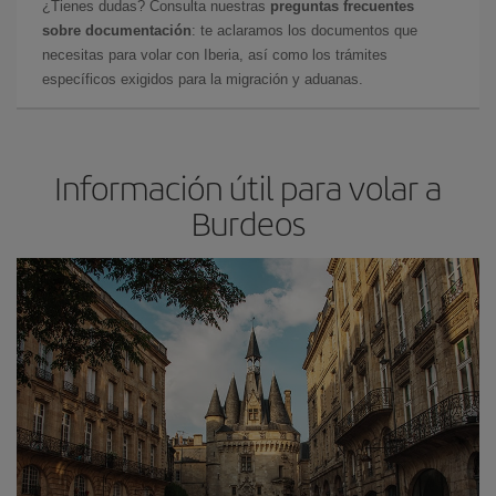
¿Tienes dudas? Consulta nuestras
preguntas frecuentes
sobre documentación
: te aclaramos los documentos que
necesitas para volar con Iberia, así como los trámites
específicos exigidos para la migración y aduanas.
Información útil para volar a
Burdeos