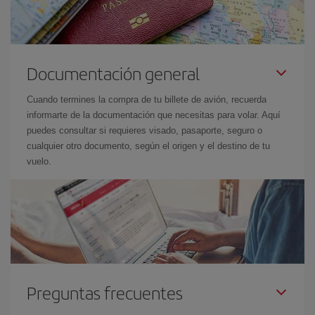
Documentación general
Cuando termines la compra de tu billete de avión, recuerda
informarte de la documentación que necesitas para volar. Aquí
puedes consultar si requieres visado, pasaporte, seguro o
cualquier otro documento, según el origen y el destino de tu
vuelo.
Preguntas frecuentes