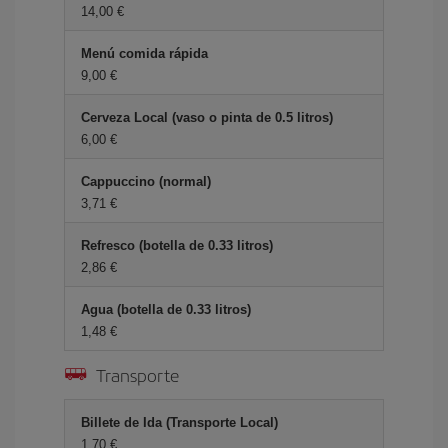
14,00 €
Menú comida rápida
9,00 €
Cerveza Local (vaso o pinta de 0.5 litros)
6,00 €
Cappuccino (normal)
3,71 €
Refresco (botella de 0.33 litros)
2,86 €
Agua (botella de 0.33 litros)
1,48 €
Transporte
Billete de Ida (Transporte Local)
1,70 €