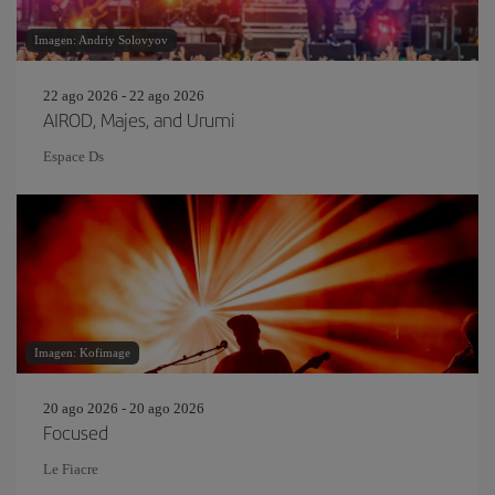
Imagen: Andriy Solovyov
22 ago 2026 - 22 ago 2026
AIROD, Majes, and Urumi
Espace Ds
Imagen: Kofimage
20 ago 2026 - 20 ago 2026
Focused
Le Fiacre