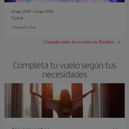
14 ago 2026 - 14 ago 2026
Suave
L'Entrepôt Club
Consulta todos los eventos en Burdeos
Completa tu vuelo según tus
necesidades