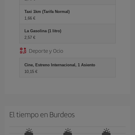
Taxi 1km (Tarifa Normal)
1,66 €
La Gasolina (1 litro)
2,57 €
Deporte y Ocio
Cine, Estreno Internacional, 1 Asiento
10,15 €
El tiempo en Burdeos