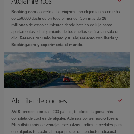
Alojamientos
Booking.com
conecta a los viajeros con alojamientos en más
de 158.000 destinos en todo el mundo. Con más de
28
millones
de establecimientos desde hoteles de lujo hasta
apartamentos, el alojamiento de tus sueños está a tan sólo un
clic.
Reserva tu vuelo barato y tu alojamiento con Iberia y
Booking.com y experimenta el mundo.
Alquiler de coches
AVIS
, presente en casi 200 países, te ofrece la gama más
completa de coches de alquiler. Además por ser
socio Iberia
Plus
disfrutarás de ventajas exclusivas: tarifas especiales para
que alquiles tu coche al mejor precio, un conductor adicional