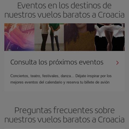
Eventos en los destinos de
nuestros vuelos baratos a Croacia
Consulta los próximos eventos
Conciertos, teatro, festivales, danza... Déjate inspirar por los
mejores eventos del calendario y reserva tu billete de avión
Preguntas frecuentes sobre
nuestros vuelos baratos a Croacia