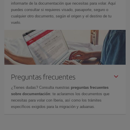
informarte de la documentación que necesitas para volar. Aquí
puedes consultar si requieres visado, pasaporte, seguro o
cualquier otro documento, según el origen y el destino de tu
vuelo.
Preguntas frecuentes
¿Tienes dudas? Consulta nuestras
preguntas frecuentes
sobre documentación
: te aclaramos los documentos que
necesitas para volar con Iberia, así como los trámites
específicos exigidos para la migración y aduanas.