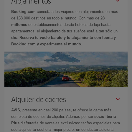
Alojamientos
Booking.com
conecta a los viajeros con alojamientos en más
de 158.000 destinos en todo el mundo. Con más de
28
millones
de establecimientos desde hoteles de lujo hasta
apartamentos, el alojamiento de tus sueños está a tan sólo un
clic.
Reserva tu vuelo barato y tu alojamiento con Iberia y
Booking.com y experimenta el mundo.
Alquiler de coches
AVIS
, presente en casi 200 países, te ofrece la gama más
completa de coches de alquiler. Además por ser
socio Iberia
Plus
disfrutarás de ventajas exclusivas: tarifas especiales para
que alquiles tu coche al mejor precio, un conductor adicional