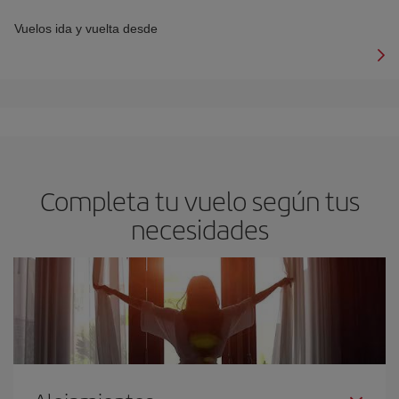
Vuelos ida y vuelta desde
Completa tu vuelo según tus
necesidades