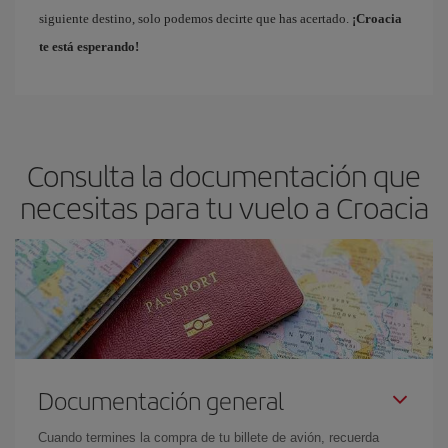
siguiente destino, solo podemos decirte que has acertado.
¡Croacia
te está esperando!
Consulta la documentación que
necesitas para tu vuelo a Croacia
Documentación general
Cuando termines la compra de tu billete de avión, recuerda