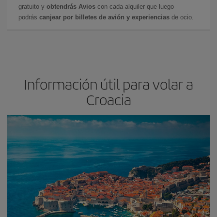
gratuito y
obtendrás Avios
con cada alquiler que luego
podrás
canjear por billetes de avión y experiencias
de ocio.
Información útil para volar a
Croacia