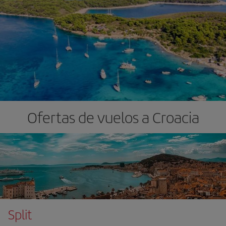
Ofertas de vuelos a Croacia
Split