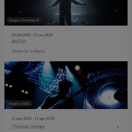
Imagen: Gorodenkoff
19 feb 2026 - 31 oct 2026
ANTEK
Théâtre Bo St Martin
Imagen: Gallks
11 ago 2026 - 11 ago 2026
Christian Vander