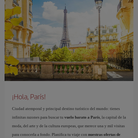
¡Hola, París!
Ciudad atemporal y principal destino turístico del mundo: tienes
infinitas razones para buscar tu
vuelo barato a París
, la capital de la
moda, del arte y de la cultura europeas, que merece una y mil visitas
para conocerla a fondo. Planifica tu viaje con
nuestras ofertas de