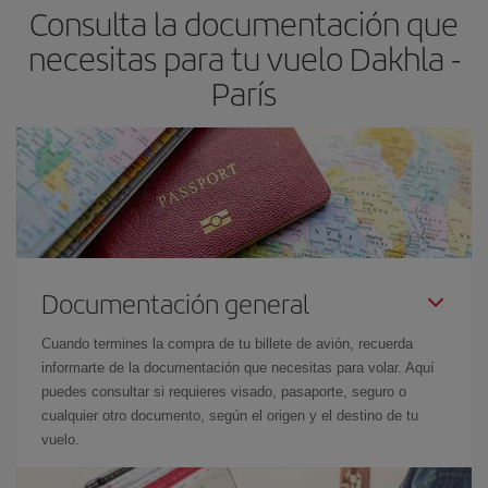
Consulta la documentación que
necesitas para tu vuelo Dakhla -
París
Documentación general
Cuando termines la compra de tu billete de avión, recuerda
informarte de la documentación que necesitas para volar. Aquí
puedes consultar si requieres visado, pasaporte, seguro o
cualquier otro documento, según el origen y el destino de tu
vuelo.