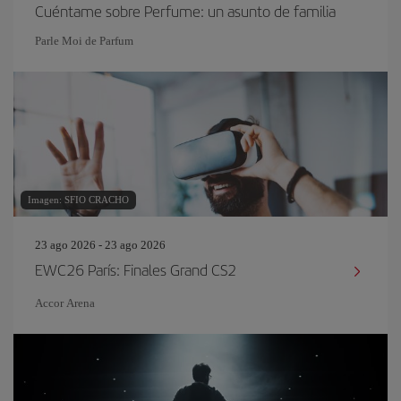
Cuéntame sobre Perfume: un asunto de familia
Parle Moi de Parfum
Imagen: SFIO CRACHO
23 ago 2026 - 23 ago 2026
EWC26 París: Finales Grand CS2
Accor Arena