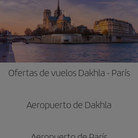
Ofertas de vuelos Dakhla - París
Aeropuerto de Dakhla
Aeropuerto de París