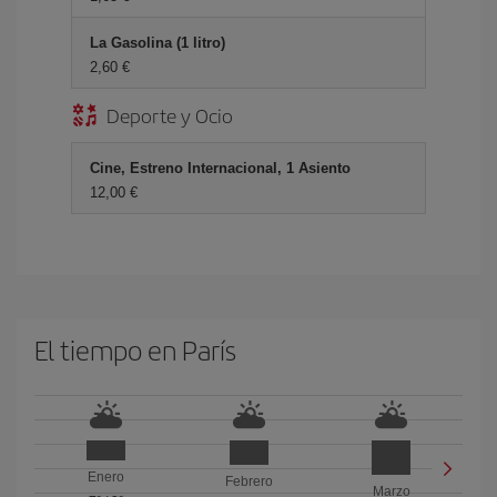
La Gasolina (1 litro)
2,60 €
Deporte y Ocio
Cine, Estreno Internacional, 1 Asiento
12,00 €
El tiempo en París
Enero
Febrero
Marzo