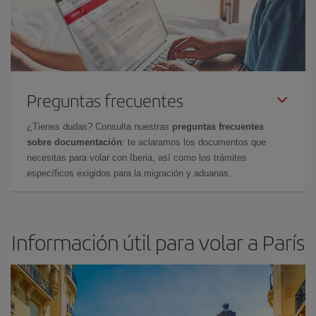
Preguntas frecuentes
¿Tienes dudas? Consulta nuestras
preguntas frecuentes
sobre documentación
: te aclaramos los documentos que
necesitas para volar con Iberia, así como los trámites
específicos exigidos para la migración y aduanas.
Información útil para volar a París