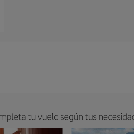
mpleta tu vuelo según tus necesida