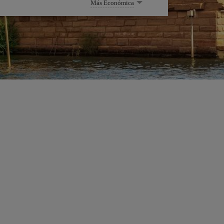
Más Económica