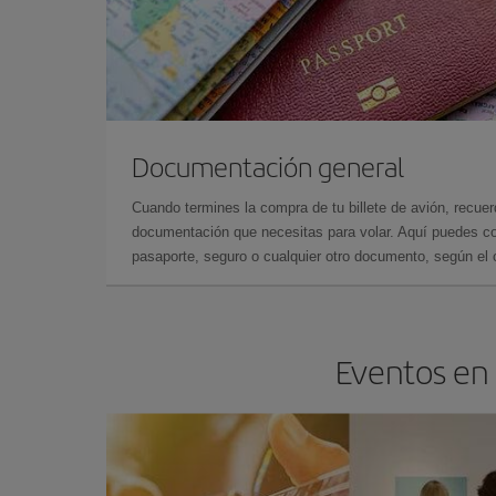
Documentación general
Cuando termines la compra de tu billete de avión, recuer
documentación que necesitas para volar. Aquí puedes con
pasaporte, seguro o cualquier otro documento, según el o
Eventos en 