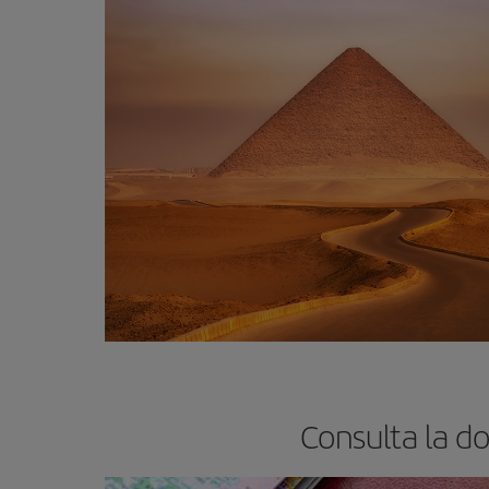
Consulta la d