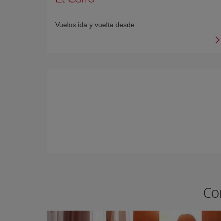
Vuelos ida y vuelta desde
Co