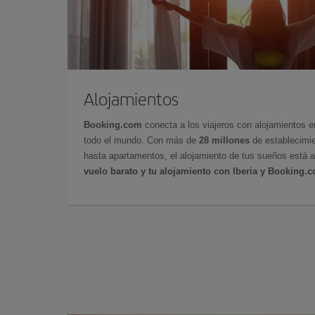
Alojamientos
Booking.com
conecta a los viajeros con alojamientos 
todo el mundo. Con más de
28 millones
de establecimie
hasta apartamentos, el alojamiento de tus sueños está a
vuelo barato y tu alojamiento con Iberia y Booking.