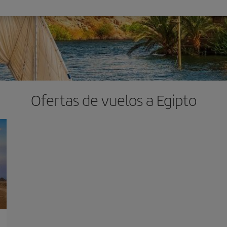
Ofertas de vuelos a Egipto