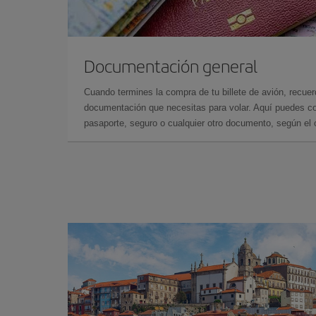
Documentación general
Cuando termines la compra de tu billete de avión, recuer
documentación que necesitas para volar. Aquí puedes con
pasaporte, seguro o cualquier otro documento, según el o