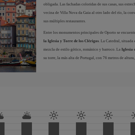
obligada. Las fachadas coloridas de sus casas, sus estrech
vecina de Villa Nova da Gaia al otro lado del río, la conv
sus múltiples restaurantes.
Entre los monumentos principales de Oporto se encuent
la Iglesia y Torre de los Clérigos
. La Catedral, situada
mezcla de estilo gótico, románico y barroco. La
Iglesia 
su torre, la más alta de Portugal, con 76 metros de altur