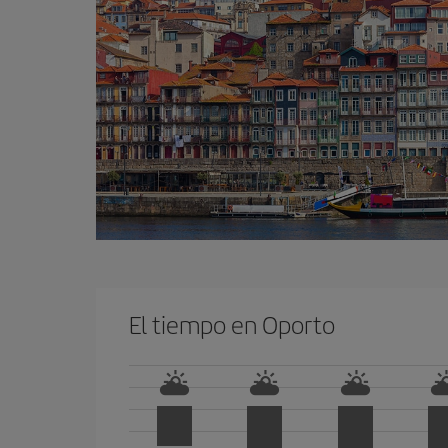
El tiempo en Oporto