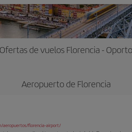
Ofertas de vuelos Florencia - Oport
Aeropuerto de Florencia
/aeropuertos/florencia-airport/