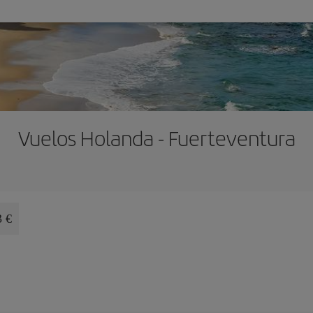
Vuelos Holanda - Fuerteventura
3 €