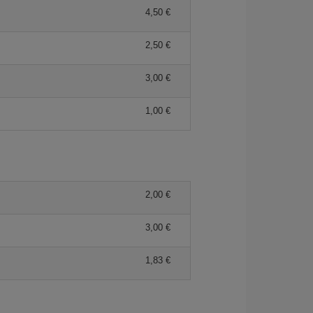
4,50 €
2,50 €
3,00 €
1,00 €
2,00 €
3,00 €
1,83 €