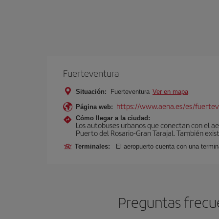
Fuerteventura
Situación:
Fuerteventura
Ver en mapa
https://www.aena.es/es/fuertev
Página web:
Cómo llegar a la ciudad:
Los autobuses urbanos que conectan con el aero
Puerto del Rosario-Gran Tarajal. También exist
Terminales:
El aeropuerto cuenta con una termi
Preguntas frecu