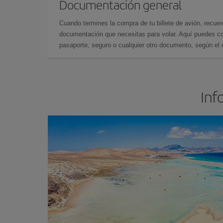
Documentación general
Cuando termines la compra de tu billete de avión, recuer
documentación que necesitas para volar. Aquí puedes con
pasaporte, seguro o cualquier otro documento, según el o
Inf