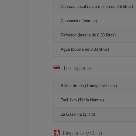
Cerveza Local (vaso o pinta de 0.5 litros)
Cappuccino (normal)
Refresco (botella de 0.33 litros)
Agua (botella de 0.33 litros)
Transporte
Billete de Ida (Transporte Local)
Taxi 1km (Tarifa Normal)
La Gasolina (1 litro)
Deporte y Ocio