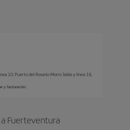
ínea 10, Puerto del Rosario-Morro Jable y línea 16,
e y facturación.
 a Fuerteventura