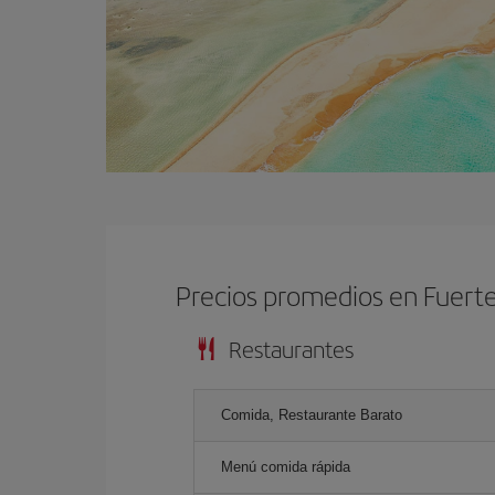
Precios promedios en Fuert
Restaurantes
Comida, Restaurante Barato
Menú comida rápida