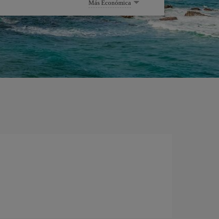
Más Económica