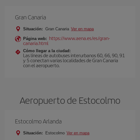
Gran Canaria
Situación:
Gran Canaria
Ver en mapa
https://www.aena.es/es/gran-
Página web:
canaria.html
Cómo llegar a la ciudad:
Las líneas de autobuses interurbanos 60, 66, 90, 91
y 5 conectan varias localidades de Gran Canaria
con el aeropuerto.
Aeropuerto de Estocolmo
Estocolmo Arlanda
Situación:
Estocolmo
Ver en mapa