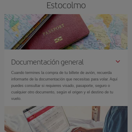
Estocolmo
Documentación general
Cuando termines la compra de tu billete de avión, recuerda
informarte de la documentación que necesitas para volar. Aquí
puedes consultar si requieres visado, pasaporte, seguro o
cualquier otro documento, según el origen y el destino de tu
vuelo.