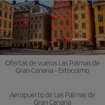
Ofertas de vuelos Las Palmas de
Gran Canaria - Estocolmo
Aeropuerto de Las Palmas de
Gran Canaria