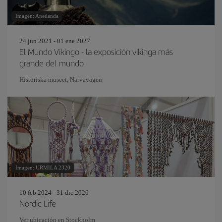
Imagen: Anetlanda
24 jun 2021 - 01 ene 2027
El Mundo Vikingo - la exposición vikinga más
grande del mundo
Historiska museet, Narvavägen
Imagen: URMILA 2320
10 feb 2024 - 31 dic 2026
Nordic Life
Ver ubicación en Stockholm