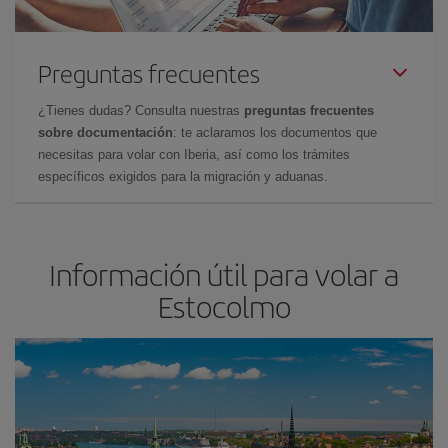
Preguntas frecuentes
¿Tienes dudas? Consulta nuestras
preguntas frecuentes
sobre documentación
: te aclaramos los documentos que
necesitas para volar con Iberia, así como los trámites
específicos exigidos para la migración y aduanas.
Información útil para volar a
Estocolmo