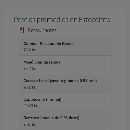
Precios promedios en Estocolmo
Restaurantes
Comida, Restaurante Barato
75,2 kr
Menú comida rápida
75,2 kr
Cerveza Local (vaso o pinta de 0.5 litros)
28,2 kr
Cappuccino (normal)
20,49 kr
Refresco (botella de 0.33 litros)
7,87 kr