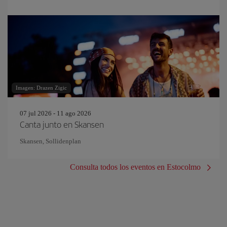
Imagen: Drazen Zigic
07 jul 2026 - 11 ago 2026
Canta junto en Skansen
Skansen, Sollidenplan
Consulta todos los eventos en Estocolmo