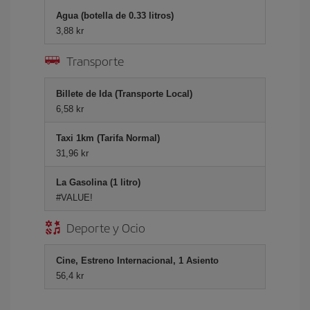
Agua (botella de 0.33 litros)
3,88 kr
Transporte
Billete de Ida (Transporte Local)
6,58 kr
Taxi 1km (Tarifa Normal)
31,96 kr
La Gasolina (1 litro)
#VALUE!
Deporte y Ocio
Cine, Estreno Internacional, 1 Asiento
56,4 kr