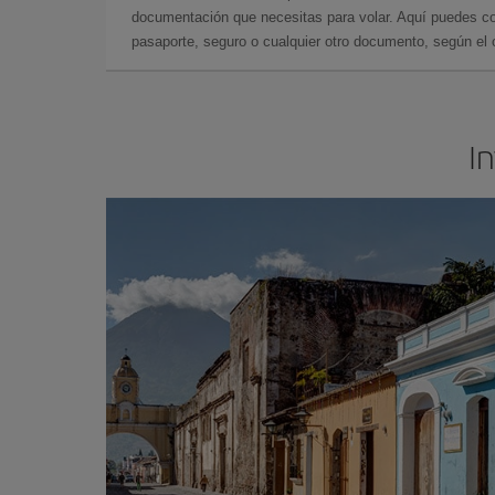
documentación que necesitas para volar. Aquí puedes con
pasaporte, seguro o cualquier otro documento, según el o
I