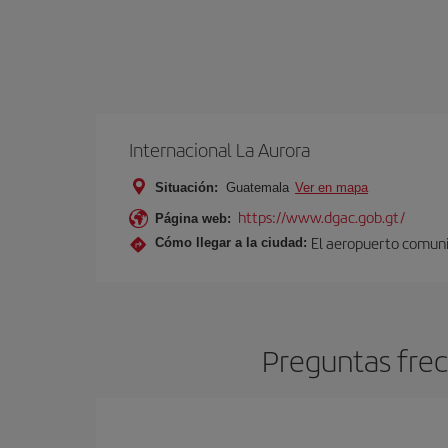
Internacional La Aurora
Situación:
Guatemala
Ver en mapa
https://www.dgac.gob.gt/
Página web:
El aeropuerto comunic
Cómo llegar a la ciudad:
Preguntas frec