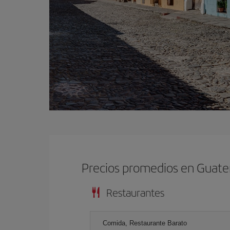
Precios promedios en Guat
Restaurantes
Comida, Restaurante Barato