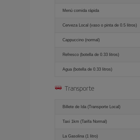
Menú comida rápida
Cerveza Local (vaso o pinta de 0.5 litros)
Cappuccino (normal)
Refresco (botella de 0.33 litros)
Agua (botella de 0.33 litros)
Transporte
Billete de Ida (Transporte Local)
Taxi 1km (Tarifa Normal)
La Gasolina (1 litro)