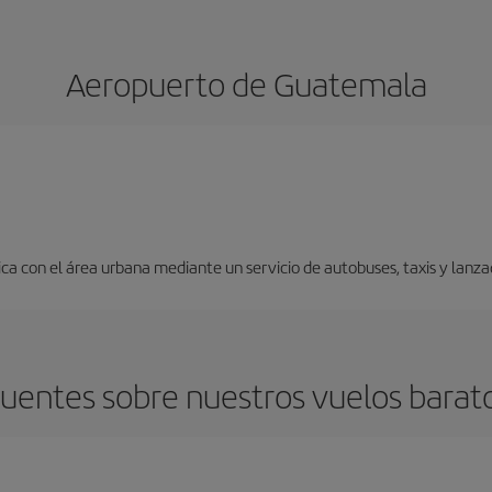
Aeropuerto de Guatemala
a con el área urbana mediante un servicio de autobuses, taxis y lanza
uentes sobre nuestros vuelos bara