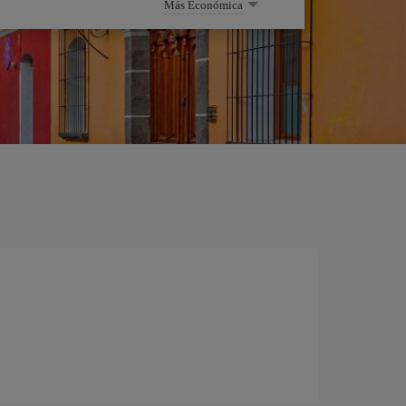
Más Económica