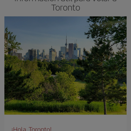
Toronto
¡Hola, Toronto!