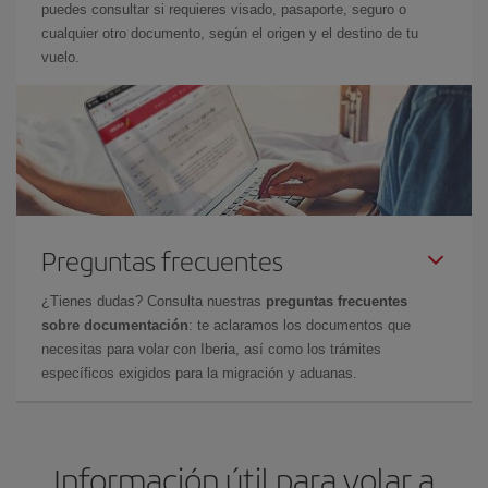
puedes consultar si requieres visado, pasaporte, seguro o
cualquier otro documento, según el origen y el destino de tu
vuelo.
Preguntas frecuentes
¿Tienes dudas? Consulta nuestras
preguntas frecuentes
sobre documentación
: te aclaramos los documentos que
necesitas para volar con Iberia, así como los trámites
específicos exigidos para la migración y aduanas.
Información útil para volar a