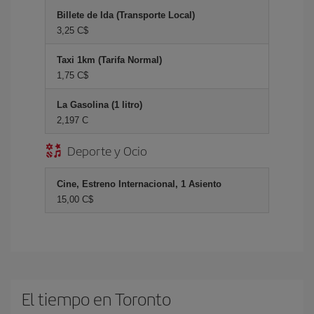
Billete de Ida (Transporte Local)
3,25 C$
Taxi 1km (Tarifa Normal)
1,75 C$
La Gasolina (1 litro)
2,197 C
Deporte y Ocio
Cine, Estreno Internacional, 1 Asiento
15,00 C$
El tiempo en Toronto