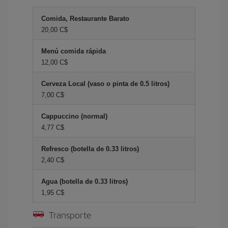
Comida, Restaurante Barato
20,00 C$
Menú comida rápida
12,00 C$
Cerveza Local (vaso o pinta de 0.5 litros)
7,00 C$
Cappuccino (normal)
4,77 C$
Refresco (botella de 0.33 litros)
2,40 C$
Agua (botella de 0.33 litros)
1,95 C$
Transporte