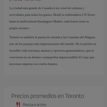
La ciudad más grande de Canadá es un crisol de culturas y
actividades para todos los gustos. Desde la emblemática CN Tower
hasta la multicultural Kensington Market, cada barrio tiene su
propio encanto.
Toronto es también la puerta de entrada a las Cataratas del Niágara,
uno de los paisajes más impresionantes del mundo. No te pierdas su
increíble vida nocturna, museos y opciones gastronómicas, que la
convierten en un destino cosmopolita imprescindible.El viaje que
necesitas empieza con vuelos baratos.
Precios promedios en Toronto
Restaurantes