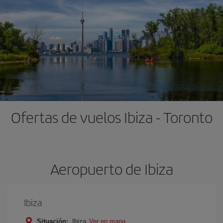
Ofertas de vuelos Ibiza - Toronto
Aeropuerto de Ibiza
Ibiza
Situación:
Ibiza
Ver en mapa