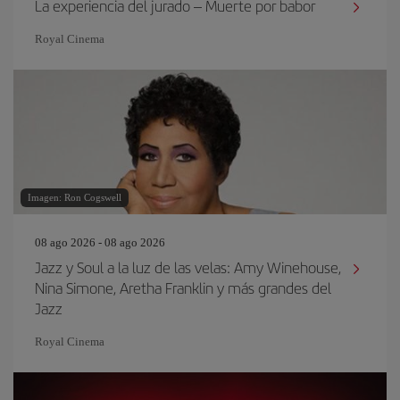
La experiencia del jurado – Muerte por babor
Royal Cinema
Imagen: Ron Cogswell
08 ago 2026 - 08 ago 2026
Jazz y Soul a la luz de las velas: Amy Winehouse,
Nina Simone, Aretha Franklin y más grandes del
Jazz
Royal Cinema