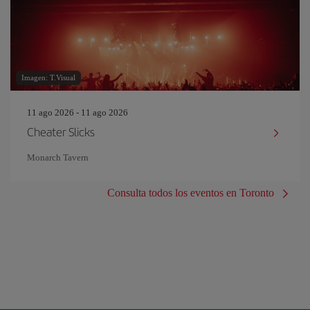
Imagen: T.Visual
11 ago 2026 - 11 ago 2026
Cheater Slicks
Monarch Tavern
Consulta todos los eventos en Toronto