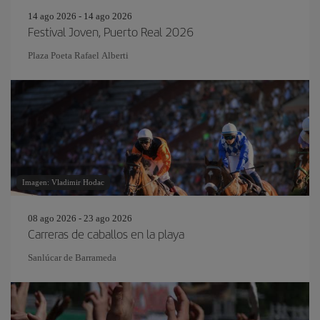
14 ago 2026 - 14 ago 2026
Festival Joven, Puerto Real 2026
Plaza Poeta Rafael Alberti
Imagen: Vladimir Hodac
08 ago 2026 - 23 ago 2026
Carreras de caballos en la playa
Sanlúcar de Barrameda