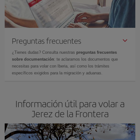
Preguntas frecuentes
¿Tienes dudas? Consulta nuestras
preguntas frecuentes
sobre documentación
: te aclaramos los documentos que
necesitas para volar con Iberia, así como los trámites
específicos exigidos para la migración y aduanas.
Información útil para volar a
Jerez de la Frontera