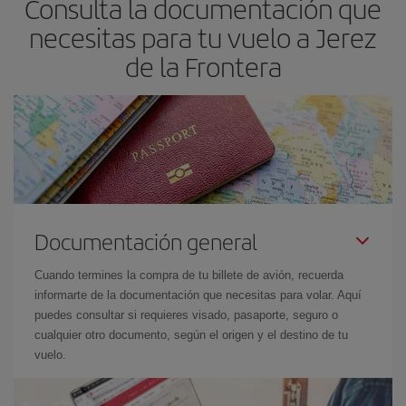
Consulta la documentación que
necesitas para tu vuelo a Jerez
de la Frontera
Documentación general
Cuando termines la compra de tu billete de avión, recuerda
informarte de la documentación que necesitas para volar. Aquí
puedes consultar si requieres visado, pasaporte, seguro o
cualquier otro documento, según el origen y el destino de tu
vuelo.