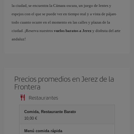
la ciudad, se encuentra la Cámara oscura, un juego de lentes y
espejos con el que se puede ver en tiempo real y a vista de pájaro
todo cuanto ocurre en el momento en las calles y plazas de la
ciudad. ¡Reserva nuestros
vuelos baratos a Jerez
y disfruta del arte
andaluz!
Precios promedios en Jerez de la
Frontera
Restaurantes
Comida, Restaurante Barato
10,00 €
Menú comida rápida