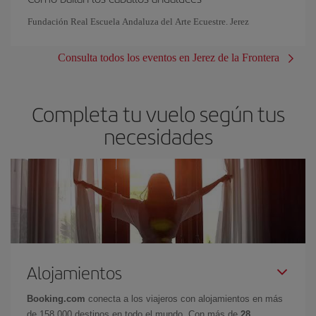
Fundación Real Escuela Andaluza del Arte Ecuestre. Jerez
Consulta todos los eventos en Jerez de la Frontera
Completa tu vuelo según tus
necesidades
Alojamientos
Booking.com
conecta a los viajeros con alojamientos en más
de 158.000 destinos en todo el mundo. Con más de
28