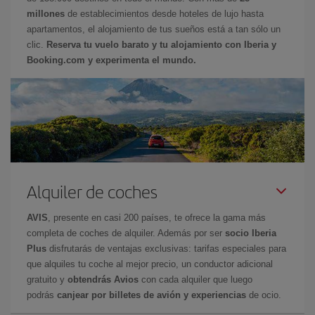
millones
de establecimientos desde hoteles de lujo hasta
apartamentos, el alojamiento de tus sueños está a tan sólo un
clic.
Reserva tu vuelo barato y tu alojamiento con Iberia y
Booking.com y experimenta el mundo.
Alquiler de coches
AVIS
, presente en casi 200 países, te ofrece la gama más
completa de coches de alquiler. Además por ser
socio Iberia
Plus
disfrutarás de ventajas exclusivas: tarifas especiales para
que alquiles tu coche al mejor precio, un conductor adicional
gratuito y
obtendrás Avios
con cada alquiler que luego
podrás
canjear por billetes de avión y experiencias
de ocio.