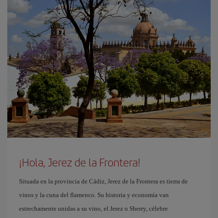
¡Hola, Jerez de la Frontera!
Situada en la provincia de Cádiz, Jerez de la Frontera es tierra de
vinos y la cuna del flamenco. Su historia y economía van
estrechamente unidas a su vino, el Jerez o Sherry, célebre