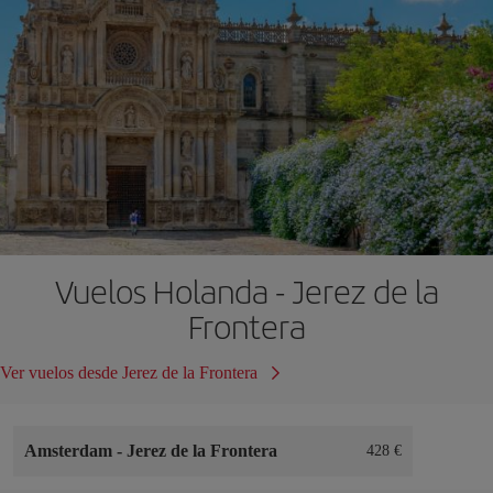
Vuelos Holanda - Jerez de la
Frontera
Ver vuelos desde Jerez de la Frontera
Amsterdam
-
Jerez de la Frontera
428 €