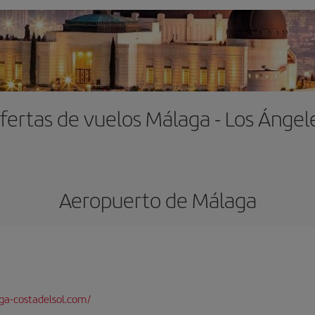
fertas de vuelos Málaga - Los Ángel
Aeropuerto de Málaga
a-costadelsol.com/