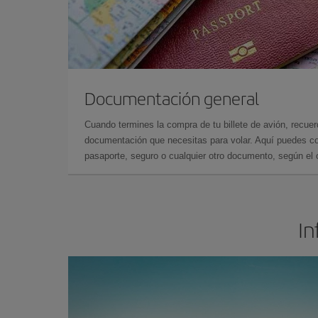
Documentación general
Cuando termines la compra de tu billete de avión, recuer
documentación que necesitas para volar. Aquí puedes con
pasaporte, seguro o cualquier otro documento, según el o
In