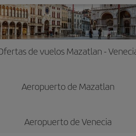
Ofertas de vuelos Mazatlan - Veneci
Aeropuerto de Mazatlan
Aeropuerto de Venecia