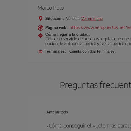
Marco Polo
Situación:
Venecia
Ver en mapa
https://www.aeropuertos.net/ae
Página web:
Cómo llegar a la ciudad:
Existe un servicio de autobús regular que une
opción de autobús acuático y taxi acuático qu
Terminales:
Cuenta con dos terminales.
Preguntas frecuent
Ampliar todo
¿Cómo conseguir el vuelo más barat