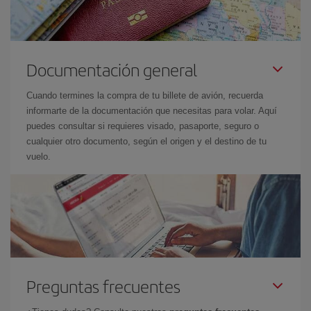
Documentación general
Cuando termines la compra de tu billete de avión, recuerda
informarte de la documentación que necesitas para volar. Aquí
puedes consultar si requieres visado, pasaporte, seguro o
cualquier otro documento, según el origen y el destino de tu
vuelo.
Preguntas frecuentes