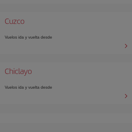
Cuzco
Vuelos ida y vuelta desde
Chiclayo
Vuelos ida y vuelta desde