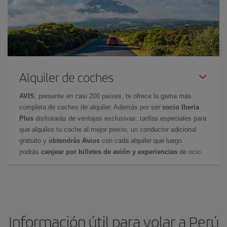
Alquiler de coches
AVIS
, presente en casi 200 países, te ofrece la gama más
completa de coches de alquiler. Además por ser
socio Iberia
Plus
disfrutarás de ventajas exclusivas: tarifas especiales para
que alquiles tu coche al mejor precio, un conductor adicional
gratuito y
obtendrás Avios
con cada alquiler que luego
podrás
canjear por billetes de avión y experiencias
de ocio.
Información útil para volar a Perú