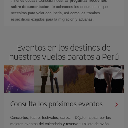
¿Tienes dudas? Consulta nuestras
preguntas frecuentes
sobre documentación
: te aclaramos los documentos que
necesitas para volar con Iberia, así como los trámites
específicos exigidos para la migración y aduanas.
Eventos en los destinos de
nuestros vuelos baratos a Perú
Consulta los próximos eventos
Conciertos, teatro, festivales, danza... Déjate inspirar por los
mejores eventos del calendario y reserva tu billete de avión