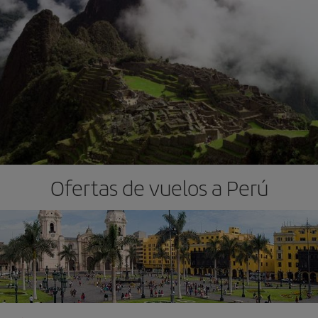
Ofertas de vuelos a Perú