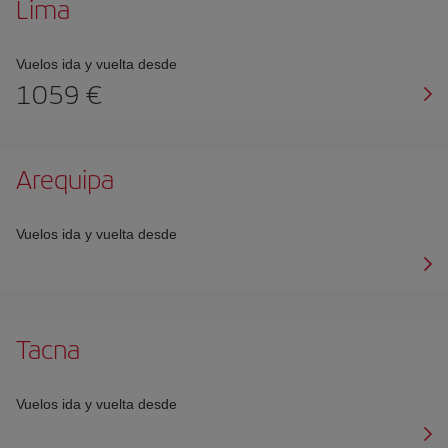
Lima
Vuelos ida y vuelta desde
1059 €
Arequipa
Vuelos ida y vuelta desde
Tacna
Vuelos ida y vuelta desde