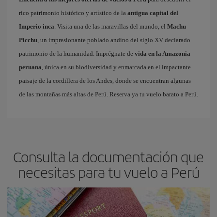
rico patrimonio histórico y artístico de la
antigua capital del
Imperio inca
. Visita una de las maravillas del mundo, el
Machu
Picchu
, un impresionante poblado andino del siglo XV declarado
patrimonio de la humanidad. Imprégnate de
vida en la Amazonia
peruana
, única en su biodiversidad y enmarcada en el impactante
paisaje de la cordillera de los Andes, donde se encuentran algunas
de las montañas más altas de Perú. Reserva ya tu vuelo barato a Perú.
Consulta la documentación que
necesitas para tu vuelo a Perú