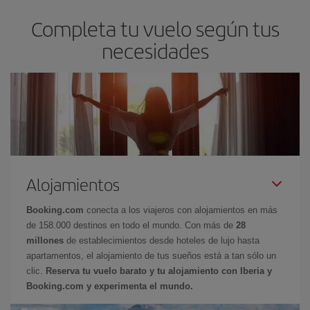
Completa tu vuelo según tus
necesidades
Alojamientos
Booking.com
conecta a los viajeros con alojamientos en más
de 158.000 destinos en todo el mundo. Con más de
28
millones
de establecimientos desde hoteles de lujo hasta
apartamentos, el alojamiento de tus sueños está a tan sólo un
clic.
Reserva tu vuelo barato y tu alojamiento con Iberia y
Booking.com y experimenta el mundo.