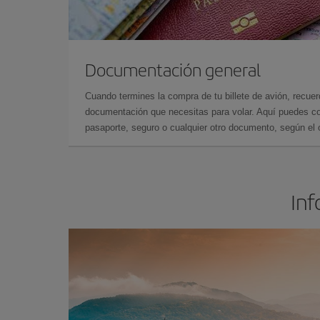
Documentación general
Cuando termines la compra de tu billete de avión, recuer
documentación que necesitas para volar. Aquí puedes con
pasaporte, seguro o cualquier otro documento, según el o
Inf