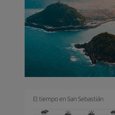
El tiempo en San Sebastián