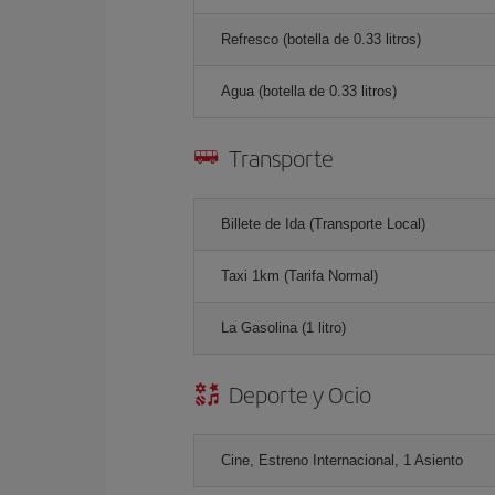
Refresco (botella de 0.33 litros)
Agua (botella de 0.33 litros)
Transporte
Billete de Ida (Transporte Local)
Taxi 1km (Tarifa Normal)
La Gasolina (1 litro)
Deporte y Ocio
Cine, Estreno Internacional, 1 Asiento