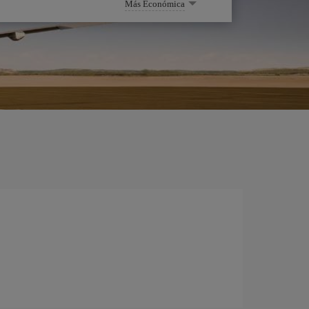
Más Económica