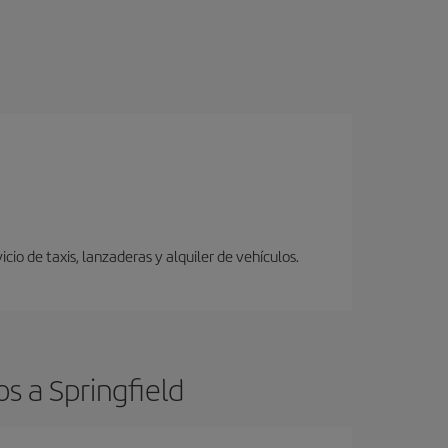
io de taxis, lanzaderas y alquiler de vehículos.
s a Springfield