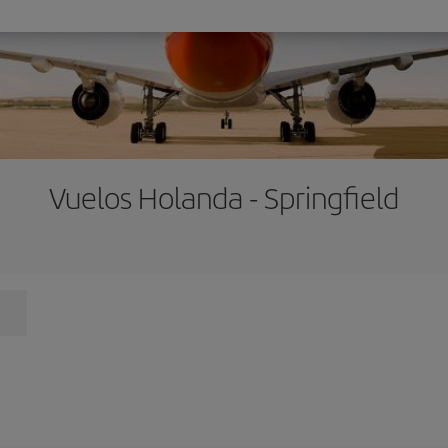
Vuelos Holanda - Springfield