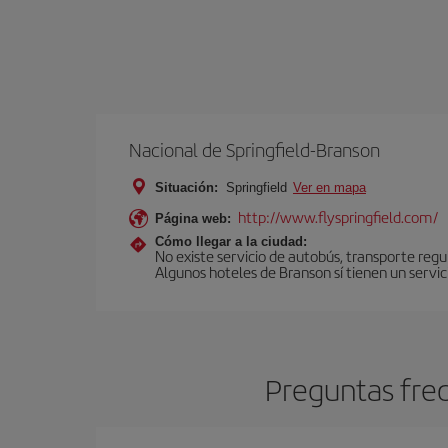
Nacional de Springfield-Branson
Situación:
Springfield
Ver en mapa
http://www.flyspringfield.com/
Página web:
Cómo llegar a la ciudad:
No existe servicio de autobús, transporte regu
Algunos hoteles de Branson sí tienen un servi
Preguntas frec