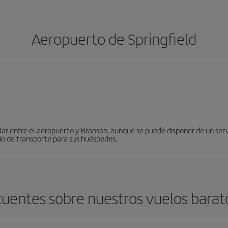
Aeropuerto de Springfield
lar entre el aeropuerto y Branson, aunque se puede disponer de un servic
cio de transporte para sus huéspedes.
uentes sobre nuestros vuelos barato