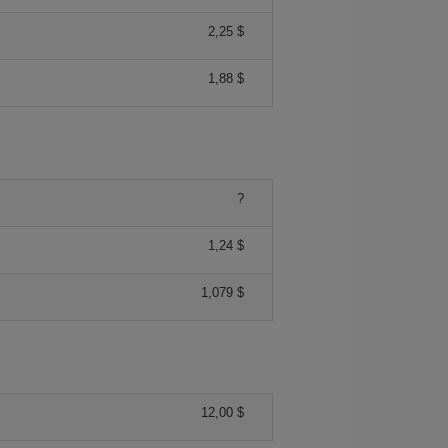
2,25 $
1,88 $
?
1,24 $
1,079 $
12,00 $