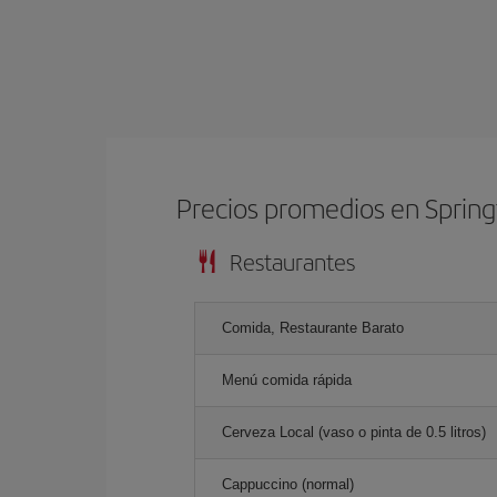
Precios promedios en Spring
Restaurantes
Comida, Restaurante Barato
Menú comida rápida
Cerveza Local (vaso o pinta de 0.5 litros)
Cappuccino (normal)