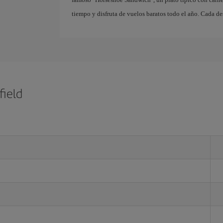
tiempo y disfruta de vuelos baratos todo el año. Cada de
field