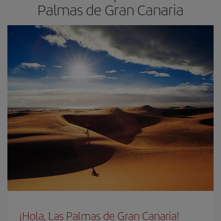
Palmas de Gran Canaria
¡Hola, Las Palmas de Gran Canaria!