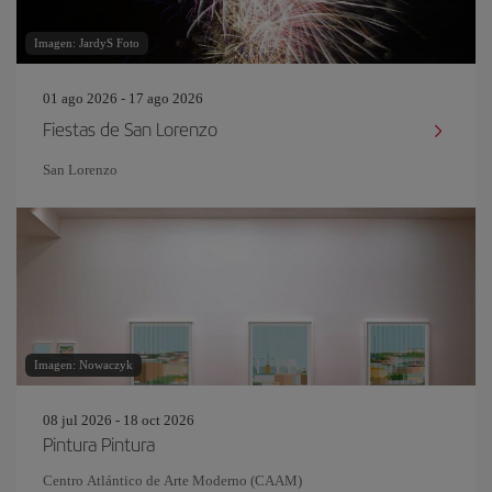
Imagen: JardyS Foto
01 ago 2026 - 17 ago 2026
Fiestas de San Lorenzo
San Lorenzo
Imagen: Nowaczyk
08 jul 2026 - 18 oct 2026
Pintura Pintura
Centro Atlántico de Arte Moderno (CAAM)