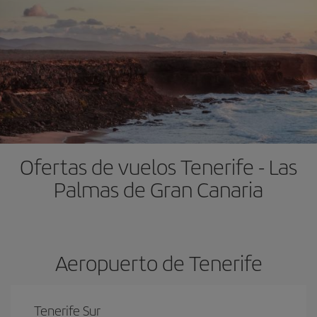
Ofertas de vuelos Tenerife - Las
Palmas de Gran Canaria
Aeropuerto de Tenerife
Tenerife Sur