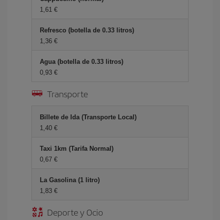
1,61 €
Refresco (botella de 0.33 litros)
1,36 €
Agua (botella de 0.33 litros)
0,93 €
Transporte
Billete de Ida (Transporte Local)
1,40 €
Taxi 1km (Tarifa Normal)
0,67 €
La Gasolina (1 litro)
1,83 €
Deporte y Ocio