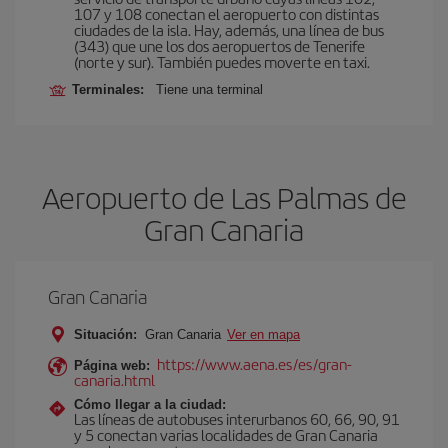
107 y 108 conectan el aeropuerto con distintas
ciudades de la isla. Hay, además, una línea de bus
(343) que une los dos aeropuertos de Tenerife
(norte y sur). También puedes moverte en taxi.
Terminales:
Tiene una terminal
Aeropuerto de Las Palmas de
Gran Canaria
Gran Canaria
Situación:
Gran Canaria
Ver en mapa
https://www.aena.es/es/gran-
Página web:
canaria.html
Cómo llegar a la ciudad:
Las líneas de autobuses interurbanos 60, 66, 90, 91
y 5 conectan varias localidades de Gran Canaria