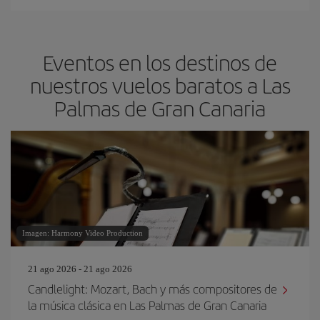
Eventos en los destinos de
nuestros vuelos baratos a Las
Palmas de Gran Canaria
Imagen: Harmony Video Production
21 ago 2026 - 21 ago 2026
Candlelight: Mozart, Bach y más compositores de
la música clásica en Las Palmas de Gran Canaria