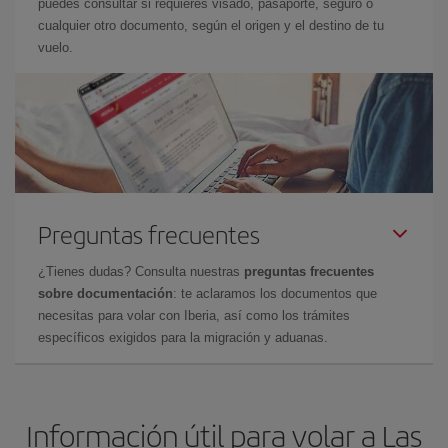
puedes consultar si requieres visado, pasaporte, seguro o
cualquier otro documento, según el origen y el destino de tu
vuelo.
Preguntas frecuentes
¿Tienes dudas? Consulta nuestras
preguntas frecuentes
sobre documentación
: te aclaramos los documentos que
necesitas para volar con Iberia, así como los trámites
específicos exigidos para la migración y aduanas.
Información útil para volar a Las