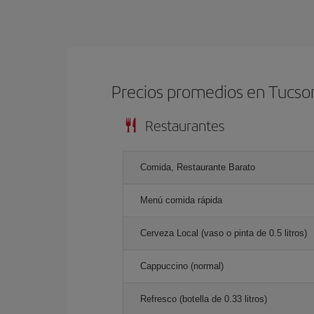
Precios promedios en Tucso
Restaurantes
Comida, Restaurante Barato
Menú comida rápida
Cerveza Local (vaso o pinta de 0.5 litros)
Cappuccino (normal)
Refresco (botella de 0.33 litros)