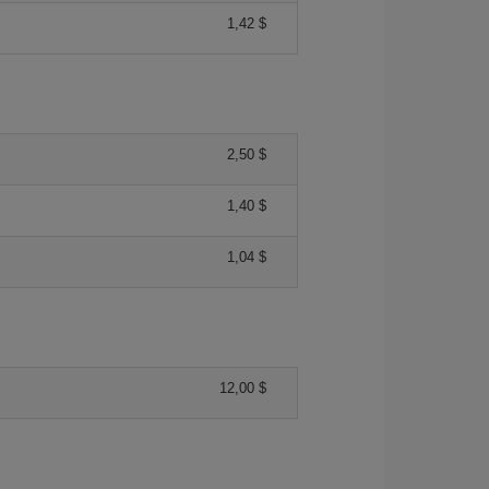
1,42 $
2,50 $
1,40 $
1,04 $
12,00 $