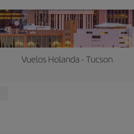
Vuelos Holanda - Tucson