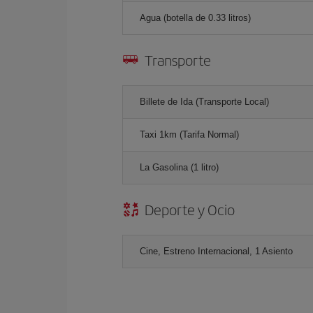
Agua (botella de 0.33 litros)
Transporte
Billete de Ida (Transporte Local)
Taxi 1km (Tarifa Normal)
La Gasolina (1 litro)
Deporte y Ocio
Cine, Estreno Internacional, 1 Asiento