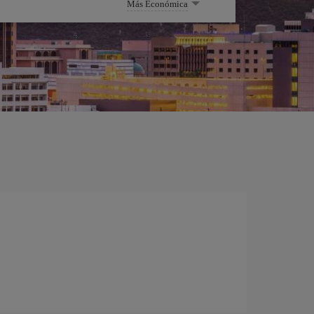
Más Económica