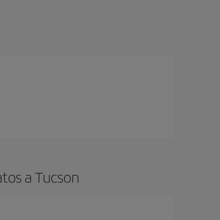
atos a Tucson