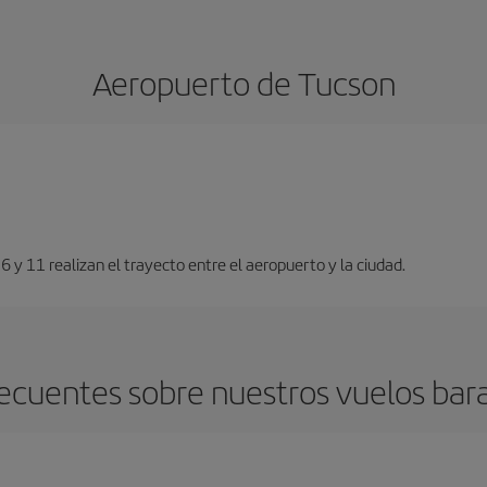
Aeropuerto de Tucson
6 y 11 realizan el trayecto entre el aeropuerto y la ciudad.
ecuentes sobre nuestros vuelos bar