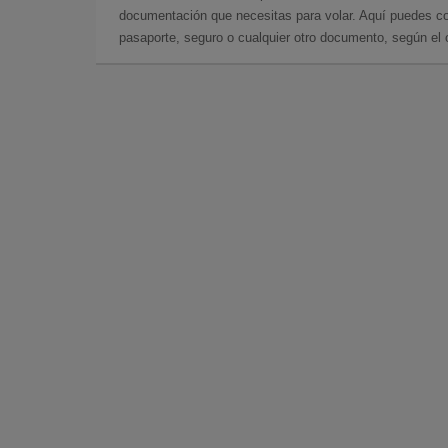
documentación que necesitas para volar. Aquí puedes con
pasaporte, seguro o cualquier otro documento, según el o