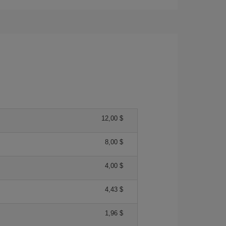
12,00 $
8,00 $
4,00 $
4,43 $
1,96 $