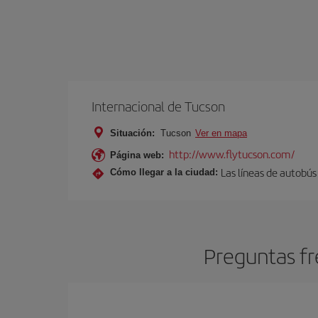
Internacional de Tucson
Situación:
Tucson
Ver en mapa
http://www.flytucson.com/
Página web:
Las líneas de autobús 
Cómo llegar a la ciudad:
Preguntas fr