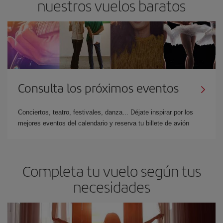
nuestros vuelos baratos
Consulta los próximos eventos
Conciertos, teatro, festivales, danza... Déjate inspirar por los
mejores eventos del calendario y reserva tu billete de avión
Completa tu vuelo según tus
necesidades