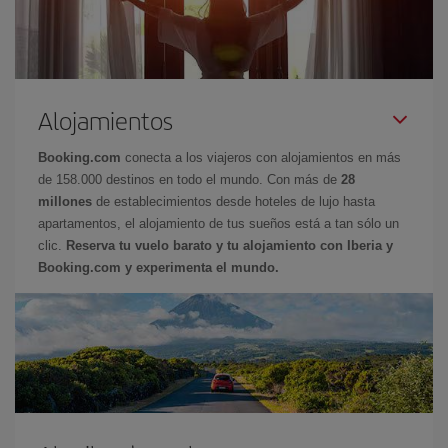
Alojamientos
Booking.com
conecta a los viajeros con alojamientos en más
de 158.000 destinos en todo el mundo. Con más de
28
millones
de establecimientos desde hoteles de lujo hasta
apartamentos, el alojamiento de tus sueños está a tan sólo un
clic.
Reserva tu vuelo barato y tu alojamiento con Iberia y
Booking.com y experimenta el mundo.