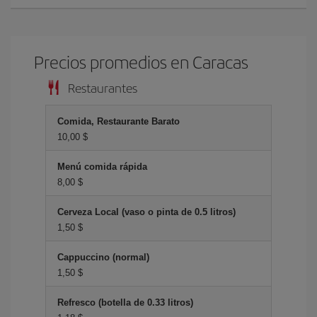
Precios promedios en Caracas
Restaurantes
Comida, Restaurante Barato
10,00 $
Menú comida rápida
8,00 $
Cerveza Local (vaso o pinta de 0.5 litros)
1,50 $
Cappuccino (normal)
1,50 $
Refresco (botella de 0.33 litros)