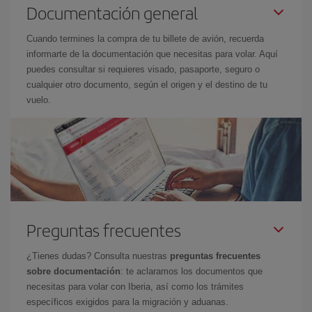
Documentación general
Cuando termines la compra de tu billete de avión, recuerda
informarte de la documentación que necesitas para volar. Aquí
puedes consultar si requieres visado, pasaporte, seguro o
cualquier otro documento, según el origen y el destino de tu
vuelo.
Preguntas frecuentes
¿Tienes dudas? Consulta nuestras
preguntas frecuentes
sobre documentación
: te aclaramos los documentos que
necesitas para volar con Iberia, así como los trámites
específicos exigidos para la migración y aduanas.