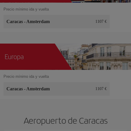
Precio mínimo ida y vuelta
Caracas
-
Amsterdam
1107 €
Europa
Precio mínimo ida y vuelta
Caracas
-
Amsterdam
1107 €
Aeropuerto de Caracas