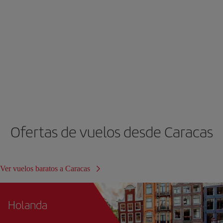
Ofertas de vuelos desde Caracas
Ver vuelos baratos a Caracas
Holanda