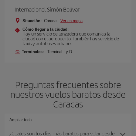
Internacional Simón Bolívar
Situación:
Caracas
Ver en mapa
Cómo llegar a la ciudad:
Hay un servicio de lanzadera que comunica la
ciudad con el aeropuerto. También hay servicio de
taxis y autobuses urbanos
Terminales:
Terminal I y D.
Preguntas frecuentes sobre
nuestros vuelos baratos desde
Caracas
Ampliar todo
¿Cuáles son los días más baratos para volar desde