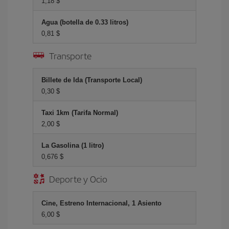
1,18 $
Agua (botella de 0.33 litros)
0,81 $
Transporte
Billete de Ida (Transporte Local)
0,30 $
Taxi 1km (Tarifa Normal)
2,00 $
La Gasolina (1 litro)
0,676 $
Deporte y Ocio
Cine, Estreno Internacional, 1 Asiento
6,00 $